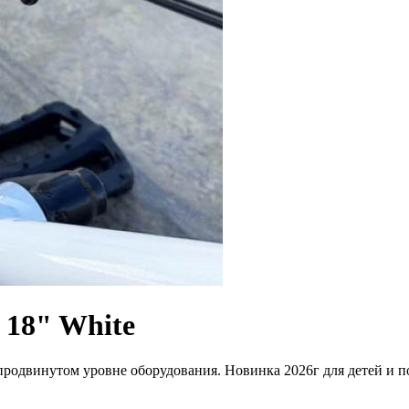
18" White
двинутом уровне оборудования. Новинка 2026г для детей и по