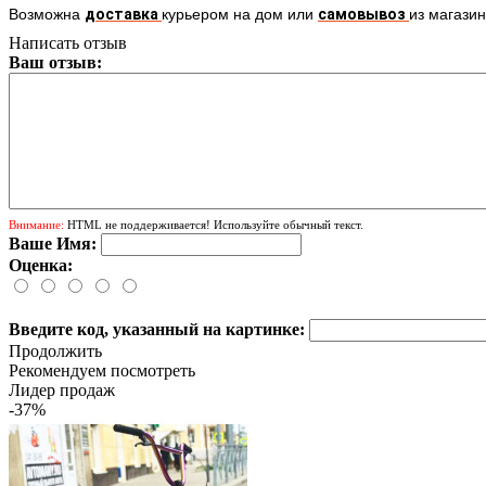
Возможна
доставка
курьером
на дом или
самовывоз
из магазин
Написать отзыв
Ваш отзыв:
Внимание:
HTML не поддерживается! Используйте обычный текст.
Ваше Имя:
Оценка:
Введите код, указанный на картинке:
Продолжить
Рекомендуем посмотреть
Лидер продаж
-37%