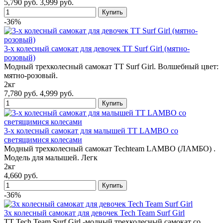
5,790 руб.
3,999 руб.
-36%
3-х колесный самокат для девочек TT Surf Girl (мятно-
розовый)
Модный трехколесный самокат TT Surf Girl. Волшебный цвет:
мятно-розовый.
2кг
7,780 руб.
4,999 руб.
3-х колесный самокат для малышей TT LAMBO со
светящимися колесами
Модный трехколесный самокат Techteam LAMBO (ЛАМБО) .
Модель для малышей. Легк
2кг
4,660 руб.
-36%
3х колесный самокат для девочек Tech Team Surf Girl
TT Tech Team Surf Girl -модный трехколесный самокат со