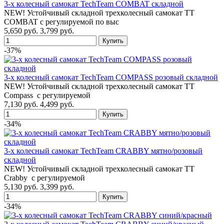
3-х колесный самокат TechTeam COMBAT складной
NEW! Устойчивый складной трехколесный самокат TT
COMBAT с регулируемой по выс
5,650 руб.
3,799 руб.
-37%
3-х колесный самокат TechTeam COMPASS розовый складной
NEW! Устойчивый складной трехколесный самокат TT
Compass с регулируемой
7,130 руб.
4,499 руб.
-34%
3-х колесный самокат TechTeam CRABBY мятно/розовый
складной
NEW! Устойчивый складной трехколесный самокат TT
Crabby с регулируемой
5,130 руб.
3,399 руб.
-34%