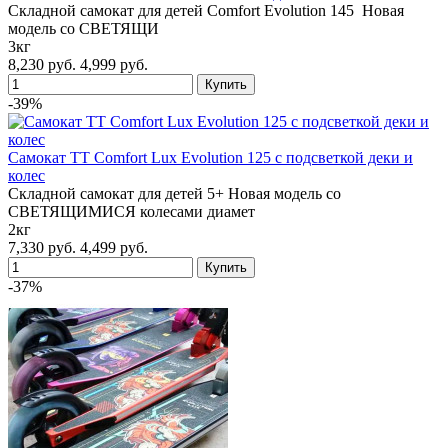
Складной самокат для детей Comfort Evolution 145 Новая
модель со СВЕТЯЩИ
3кг
8,230 руб.
4,999 руб.
-39%
Самокат TT Comfort Lux Evolution 125 с подсветкой деки и
колес
Складной самокат для детей 5+ Новая модель со
СВЕТЯЩИМИСЯ колесами диамет
2кг
7,330 руб.
4,499 руб.
-37%