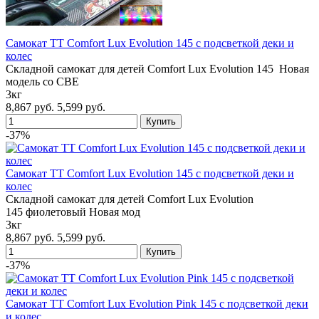
Самокат TT Comfort Lux Evolution 145 с подсветкой деки и
колес
Складной самокат для детей Comfort Lux Evolution 145 Новая
модель со СВЕ
3кг
8,867 руб.
5,599 руб.
-37%
Самокат TT Comfort Lux Evolution 145 с подсветкой деки и
колес
Складной самокат для детей Comfort Lux Evolution
145 фиолетовый Новая мод
3кг
8,867 руб.
5,599 руб.
-37%
Самокат TT Comfort Lux Evolution Pink 145 с подсветкой деки
и колес