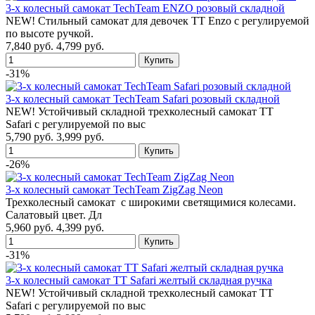
3-х колесный самокат TechTeam ENZO розовый складной
NEW! Стильный самокат для девочек TT Enzo с регулируемой
по высоте ручкой.
7,840 руб.
4,799 руб.
-31%
3-х колесный самокат TechTeam Safari розовый складной
NEW! Устойчивый складной трехколесный самокат TT
Safari с регулируемой по выс
5,790 руб.
3,999 руб.
-26%
3-х колесный самокат TechTeam ZigZag Neon
Трехколесный самокат с широкими светящимися колесами.
Салатовый цвет. Дл
5,960 руб.
4,399 руб.
-31%
3-х колесный самокат TT Safari желтый складная ручка
NEW! Устойчивый складной трехколесный самокат TT
Safari с регулируемой по выс