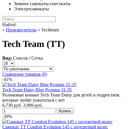
Зимние самокаты-снегокаты
Электросамокаты
Найти!
»
Производители
» Techteam
Tech Team (TT)
Вид:
Список
/
Сетка
Сравнение товаров (0)
-41%
Tech Team Daisy Blue Ролики 31-35
Роликовые коньки Tech Team Daisy для детей и подростков,
которые любят покататься с вет
6,730 руб.
3,999 руб.
-39%
Самокат TT Comfort Evolution 145 с подсветкой колес