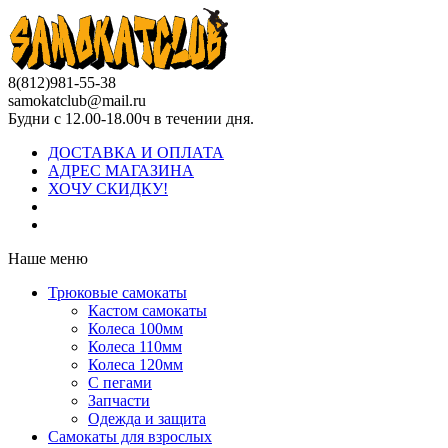
8(812)981-55-38
samokatclub@mail.ru
Будни с 12.00-18.00ч в течении дня.
ДОСТАВКА И ОПЛАТА
АДРЕС МАГАЗИНА
ХОЧУ СКИДКУ!
Наше меню
Трюковые самокаты
Кастом самокаты
Колеса 100мм
Колеса 110мм
Колеса 120мм
С пегами
Запчасти
Одежда и защита
Самокаты для взрослых