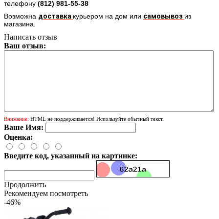
телефону
(812)
981-55-38
Возможна
доставка
курьером на дом или
самовывоз
из
магазина.
Написать отзыв
Ваш отзыв:
Внимание:
HTML не поддерживается! Используйте обычный текст.
Ваше Имя:
Оценка:
Введите код, указанный на картинке:
Продолжить
Рекомендуем посмотреть
-46%