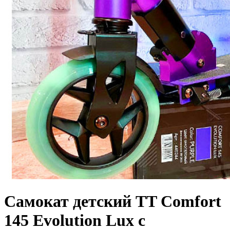
Cамокат детский TT Comfort
145 Evolution Lux с