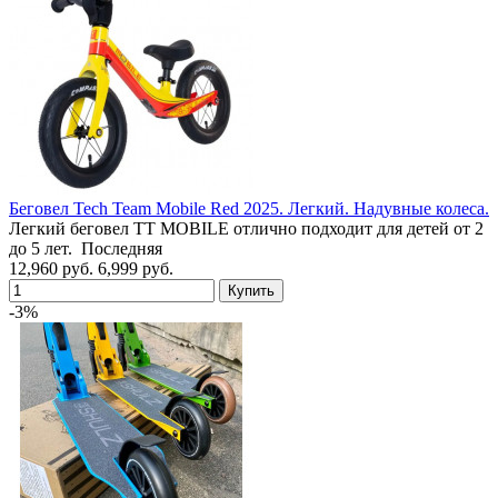
Беговел Tech Team Mobile Red 2025. Легкий. Надувные колеса.
Легкий беговел TT MOBILE отлично подходит для детей от 2
до 5 лет. Последняя
12,960 руб.
6,999 руб.
-3%