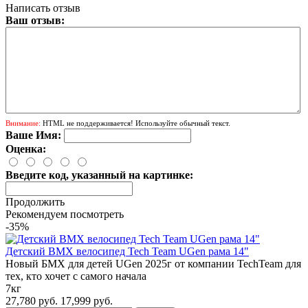
Написать отзыв
Ваш отзыв:
Внимание:
HTML не поддерживается! Используйте обычный текст.
Ваше Имя:
Оценка:
Введите код, указанный на картинке:
Продолжить
Рекомендуем посмотреть
-35%
Детский BMX велосипед Tech Team UGen рама 14"
Новый БМХ для детей UGen 2025г от компании TechTeam для
тех, кто хочет с самого начала
7кг
27,780 руб.
17,999 руб.