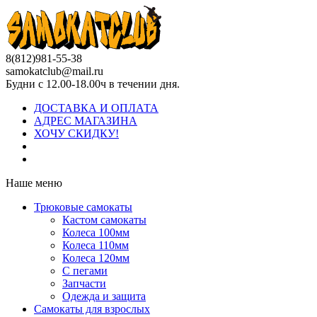
8(812)981-55-38
samokatclub@mail.ru
Будни с 12.00-18.00ч в течении дня.
ДОСТАВКА И ОПЛАТА
АДРЕС МАГАЗИНА
ХОЧУ СКИДКУ!
Наше меню
Трюковые самокаты
Кастом самокаты
Колеса 100мм
Колеса 110мм
Колеса 120мм
С пегами
Запчасти
Одежда и защита
Самокаты для взрослых