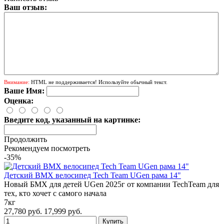
Ваш отзыв:
Внимание:
HTML не поддерживается! Используйте обычный текст.
Ваше Имя:
Оценка:
Введите код, указанный на картинке:
Продолжить
Рекомендуем посмотреть
-35%
Детский BMX велосипед Tech Team UGen рама 14"
Новый БМХ для детей UGen 2025г от компании TechTeam для
тех, кто хочет с самого начала
7кг
27,780 руб.
17,999 руб.