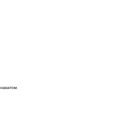
накатом.