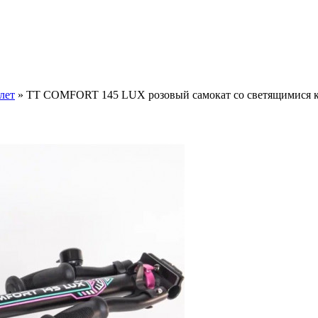
лет
» TT COMFORT 145 LUX розовый самокат со светящимися 