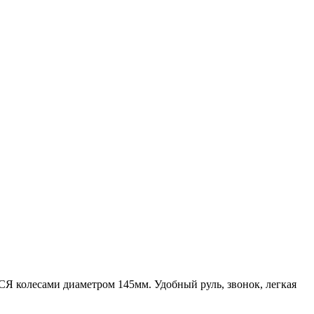
колесами диаметром 145мм. Удобный руль, звонок, легкая