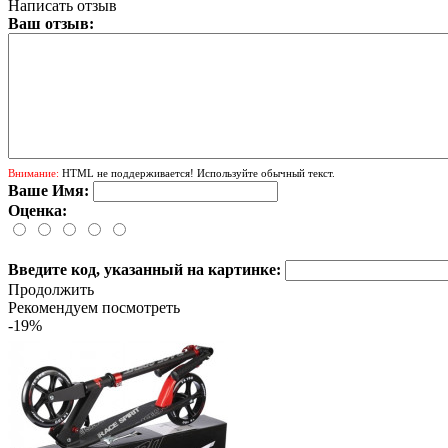
Написать отзыв
Ваш отзыв:
Внимание:
HTML не поддерживается! Используйте обычный текст.
Ваше Имя:
Оценка:
Введите код, указанный на картинке:
Продолжить
Рекомендуем посмотреть
-19%