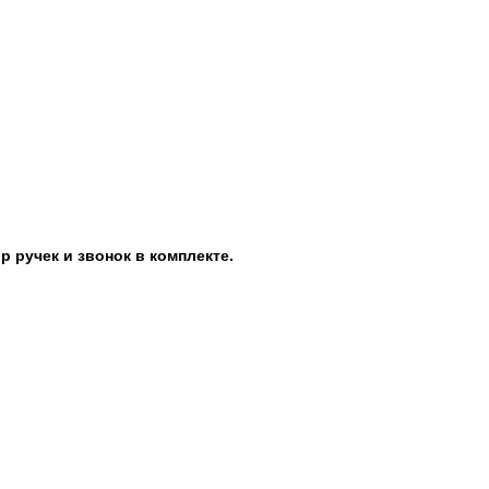
 ручек и звонок в комплекте.