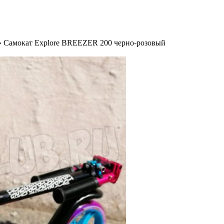
 Самокат Explore BREEZER 200 черно-розовый