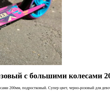
зовый с большими колесами 
ами 200мм, подростковый. Супер цвет, черно-розовый для дев