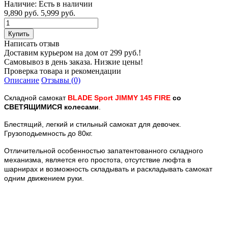
Наличие:
Есть в наличии
9,890 руб.
5,999 руб.
Написать отзыв
Доставим курьером на дом от 299 руб.!
Самовывоз в день заказа. Низкие цены!
Проверка товара и рекомендации
Описание
Отзывы (0)
Складной самокат
BLADE Sport JIMMY 145 FIRE
со
СВЕТЯЩИМИСЯ колесами
.
Блестящий, легкий и стильный самокат для девочек.
Грузоподьемность до 80кг.
Отличительной особенностью запатентованного складного
механизма, является его простота, отсутствие люфта в
шарнирах и возможность складывать и раскладывать самокат
одним движением руки.