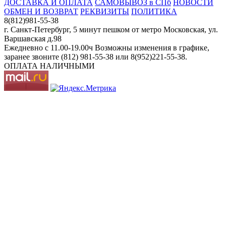
ДОСТАВКА И ОПЛАТА
САМОВЫВОЗ в СПб
НОВОСТИ
ОБМЕН И ВОЗВРАТ
РЕКВИЗИТЫ
ПОЛИТИКА
8(812)981-55-38
г. Санкт-Петербург, 5 минут пешком от метро Московская, ул.
Варшавская д.98
Ежедневно c 11.00-19.00ч Возможны изменения в графике,
заранее звоните (812) 981-55-38 или 8(952)221-55-38.
ОПЛАТА НАЛИЧНЫМИ