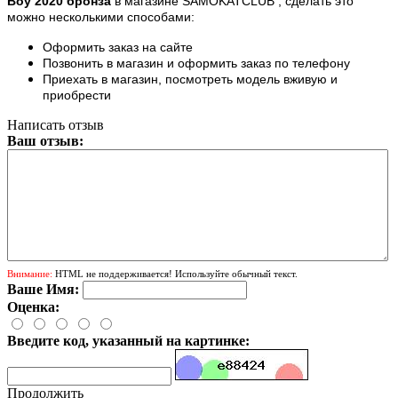
Boy 2020 бронза
в магазине SAMOKATCLUB , сделать это
можно несколькими способами:
Оформить заказ на сайте
Позвонить в магазин и оформить заказ по телефону
Приехать в магазин, посмотреть модель вживую и
приобрести
Написать отзыв
Ваш отзыв:
Внимание:
HTML не поддерживается! Используйте обычный текст.
Ваше Имя:
Оценка:
Введите код, указанный на картинке:
Продолжить