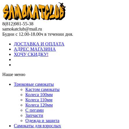
8(812)981-55-38
samokatclub@mail.ru
Будни с 12.00-18.00ч в течении дня.
ДОСТАВКА И ОПЛАТА
АДРЕС МАГАЗИНА
ХОЧУ СКИДКУ!
Наше меню
Трюковые самокаты
Кастом самокаты
Колеса 100мм
Колеса 110мм
Колеса 120мм
С пегами
Запчасти
Одежда и защита
Самокаты для взрослых