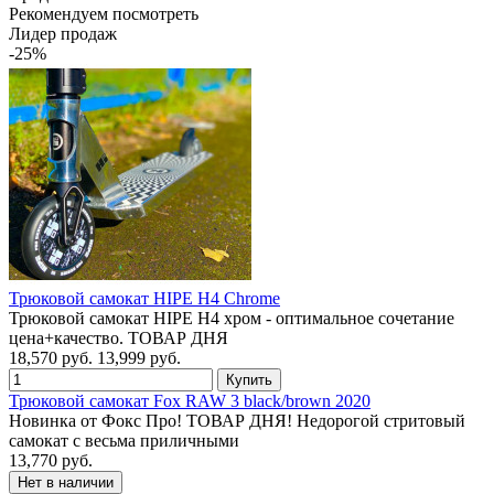
Рекомендуем посмотреть
Лидер продаж
-25%
Трюковой самокат HIPE H4 Chrome
Трюковой самокат HIPE H4 хром - оптимальное сочетание
цена+качество. ТОВАР ДНЯ
18,570 руб.
13,999 руб.
Трюковой самокат Fox RAW 3 black/brown 2020
Новинка от Фокс Про! ТОВАР ДНЯ! Недорогой стритовый
самокат с весьма приличными
13,770 руб.