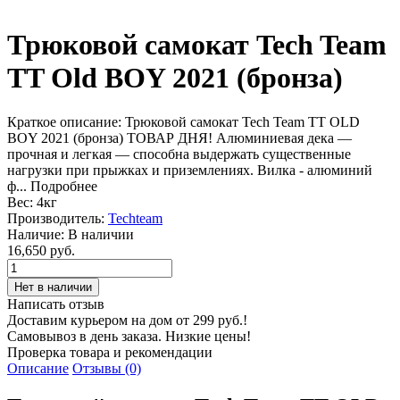
Трюковой самокат Tech Team
TT Old BOY 2021 (бронза)
Краткое описание:
Трюковой самокат Tech Team TT OLD
BOY 2021 (бронза) ТОВАР ДНЯ! Алюминиевая дека —
прочная и легкая — способна выдержать существенные
нагрузки при прыжках и приземлениях. Вилка - алюминий
ф...
Подробнее
Вес:
4кг
Производитель:
Techteam
Наличие:
В наличии
16,650 руб.
Написать отзыв
Доставим курьером на дом от 299 руб.!
Самовывоз в день заказа. Низкие цены!
Проверка товара и рекомендации
Описание
Отзывы (0)