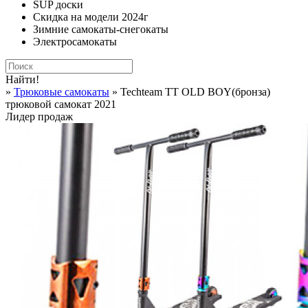
SUP доски
Скидка на модели 2024г
Зимние самокаты-снегокаты
Электросамокаты
Найти!
»
Трюковые самокаты
» Techteam TT OLD BOY(бронза)
трюковой самокат 2021
Лидер продаж