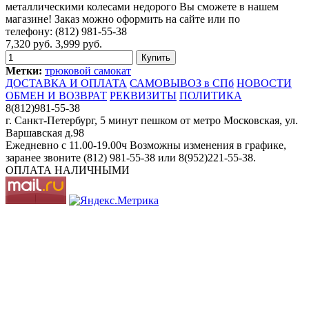
металлическими колесами недорого Вы сможете в нашем
магазине! Заказ можно оформить на сайте или по
телефону: (812) 981-55-38
7,320 руб.
3,999 руб.
Метки:
трюковой самокат
ДОСТАВКА И ОПЛАТА
САМОВЫВОЗ в СПб
НОВОСТИ
ОБМЕН И ВОЗВРАТ
РЕКВИЗИТЫ
ПОЛИТИКА
8(812)981-55-38
г. Санкт-Петербург, 5 минут пешком от метро Московская, ул.
Варшавская д.98
Ежедневно c 11.00-19.00ч Возможны изменения в графике,
заранее звоните (812) 981-55-38 или 8(952)221-55-38.
ОПЛАТА НАЛИЧНЫМИ