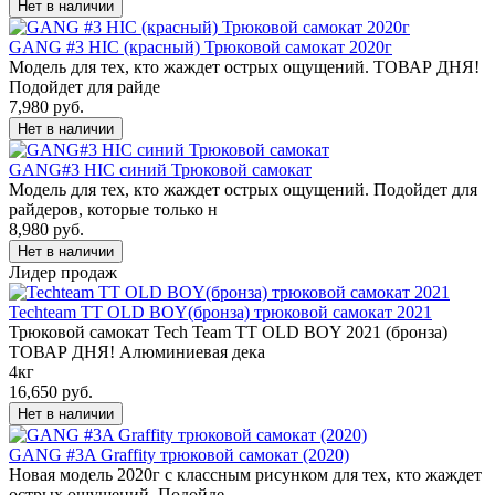
GANG #3 HIC (красный) Трюковой самокат 2020г
Модель для тех, кто жаждет острых ощущений. ТОВАР ДНЯ!
Подойдет для райде
7,980 руб.
GANG#3 HIC синий Трюковой самокат
Модель для тех, кто жаждет острых ощущений. Подойдет для
райдеров, которые только н
8,980 руб.
Лидер продаж
Techteam TT OLD BOY(бронза) трюковой самокат 2021
Трюковой самокат Tech Team TT OLD BOY 2021 (бронза)
ТОВАР ДНЯ! Алюминиевая дека
4кг
16,650 руб.
GANG #3A Graffity трюковой самокат (2020)
Новая модель 2020г с классным рисунком для тех, кто жаждет
острых ощущений. Подойде