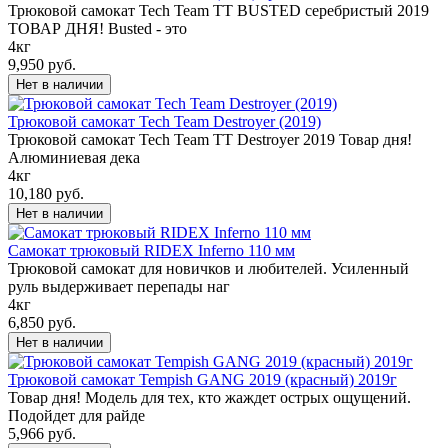
Трюковой самокат Tech Team TT BUSTED серебристый 2019
ТОВАР ДНЯ! Busted - это
4кг
9,950 руб.
Трюковой самокат Tech Team Destroyer (2019)
Трюковой самокат Tech Team TT Destroyer 2019 Товар дня!
Алюминиевая дека
4кг
10,180 руб.
Самокат трюковый RIDEX Inferno 110 мм
Трюковой самокат для новичков и любителей. Усиленный
руль выдерживает перепады наг
4кг
6,850 руб.
Трюковой самокат Tempish GANG 2019 (красный) 2019г
Товар дня! Модель для тех, кто жаждет острых ощущений.
Подойдет для райде
5,966 руб.