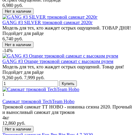
6,980 руб.
GANG #3 SILVER трюковой самокат 2020г
Модель для тех, кто жаждет острых ощущений. ТОВАР ДНЯ!
Подойдет для райде
6,740 руб.
-14%
GANG #3 Orange трюковой самокат с высоким рулем
Модель для тех, кто жаждет острых ощущений. Товар дня!
Подойдет для райде
9,260 руб.
7,999 руб.
1
Самокат трюковой TechTeam Hobo
Трюковой самокат TT HOBO - новинка сезона 2020. Прочный
и выносливый самокат для трюков
4кг
12,860 руб.
Трюковой самокат Fox Pro Big Boy 4.7 2020