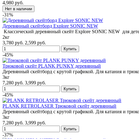
4,980 руб.
-31%
Деревянный скейтборд Explore SONIC NEW
Классический деревянный скейт Explore SONIC NEW для дете
2кг
3,780 руб.
2,599 руб.
-45%
Трюковой скейт PLANK PUNKY деревянный
Деревянный скейтборд с крутой графикой. Для катания и трюк
3кг
7,280 руб.
3,999 руб.
-45%
PLANK RETROLASER Трюковой скейт деревянный
Деревянный скейтборд с крутой графикой. Для катания и трюк
3кг
7,280 руб.
3,999 руб.
-37%