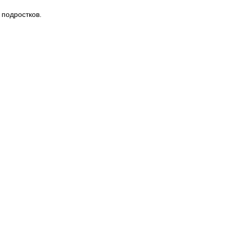
 подростков.