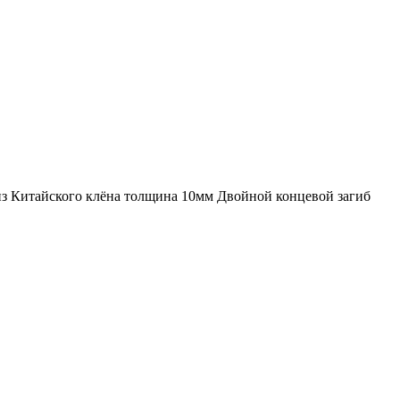
в из Китайского клёна толщина 10мм Двойной концевой загиб