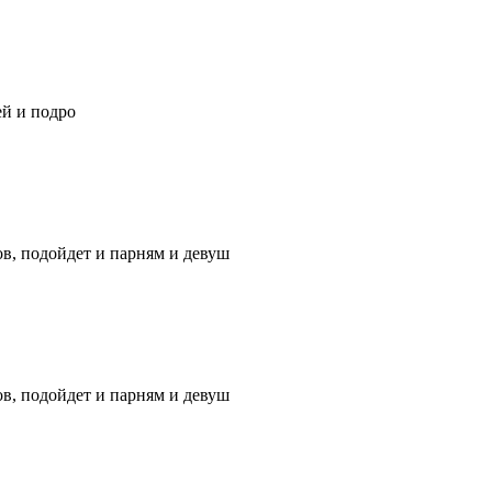
й и подро
ов, подойдет и парням и девуш
ов, подойдет и парням и девуш