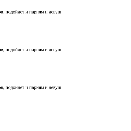
ов, подойдет и парням и девуш
ов, подойдет и парням и девуш
ов, подойдет и парням и девуш