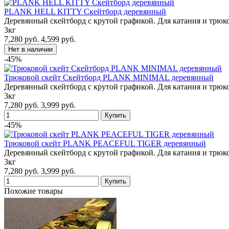
PLANK HELL KITTY Скейтборд деревянный
Деревянный скейтборд с крутой графикой. Для катания и трюк
3кг
7,280 руб.
4,599 руб.
-45%
Трюковой скейт Скейтборд PLANK MINIMAL деревянный
Деревянный скейтборд с крутой графикой. Для катания и трюк
3кг
7,280 руб.
3,999 руб.
-45%
Трюковой скейт PLANK PEACEFUL TIGER деревянный
Деревянный скейтборд с крутой графикой. Для катания и трюк
3кг
7,280 руб.
3,999 руб.
Похожие товары