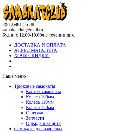
8(812)981-55-38
samokatclub@mail.ru
Будни с 12.00-18.00ч в течении дня.
ДОСТАВКА И ОПЛАТА
АДРЕС МАГАЗИНА
ХОЧУ СКИДКУ!
Наше меню
Трюковые самокаты
Кастом самокаты
Колеса 100мм
Колеса 110мм
Колеса 120мм
С пегами
Запчасти
Одежда и защита
Самокаты для взрослых