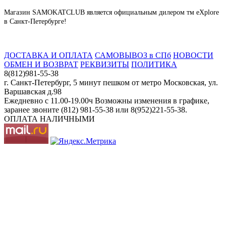
Магазин SAMOKATCLUB является официальным дилером тм eXplore
в Санкт-Петербурге!
ДОСТАВКА И ОПЛАТА
САМОВЫВОЗ в СПб
НОВОСТИ
ОБМЕН И ВОЗВРАТ
РЕКВИЗИТЫ
ПОЛИТИКА
8(812)981-55-38
г. Санкт-Петербург, 5 минут пешком от метро Московская, ул.
Варшавская д.98
Ежедневно c 11.00-19.00ч Возможны изменения в графике,
заранее звоните (812) 981-55-38 или 8(952)221-55-38.
ОПЛАТА НАЛИЧНЫМИ