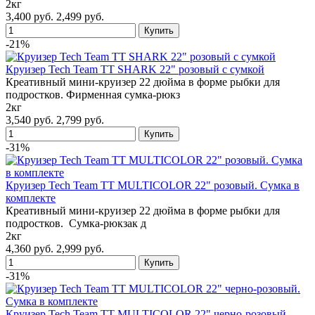
2кг
3,400 руб.
2,499 руб.
-21%
Круизер Tech Team TT SHARK 22" розовый с сумкой
Креативный мини-круизер 22 дюйма в форме рыбки для
подростков. Фирменная сумка-рюкз
2кг
3,540 руб.
2,799 руб.
-31%
Круизер Tech Team TT MULTICOLOR 22" розовый. Сумка в
комплекте
Креативный мини-круизер 22 дюйма в форме рыбки для
подростков. Сумка-рюкзак д
2кг
4,360 руб.
2,999 руб.
-31%
Круизер Tech Team TT MULTICOLOR 22" черно-розовый.