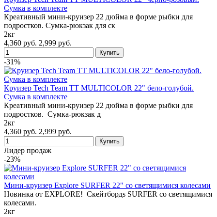
Сумка в комплекте
Креативный мини-круизер 22 дюйма в форме рыбки для
подростков. Сумка-рюкзак для ск
2кг
4,360 руб.
2,999 руб.
-31%
Круизер Tech Team TT MULTICOLOR 22" бело-голубой.
Сумка в комплекте
Креативный мини-круизер 22 дюйма в форме рыбки для
подростков. Сумка-рюкзак д
2кг
4,360 руб.
2,999 руб.
Лидер продаж
-23%
Мини-круизер Explore SURFER 22" со светящимися колесами
Новинка от EXPLORE! Cкейтбордs SURFER со светящимися
колесами.
2кг