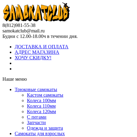
8(812)981-55-38
samokatclub@mail.ru
Будни с 12.00-18.00ч в течении дня.
ДОСТАВКА И ОПЛАТА
АДРЕС МАГАЗИНА
ХОЧУ СКИДКУ!
Наше меню
Трюковые самокаты
Кастом самокаты
Колеса 100мм
Колеса 110мм
Колеса 120мм
С пегами
Запчасти
Одежда и защита
Самокаты для взрослых