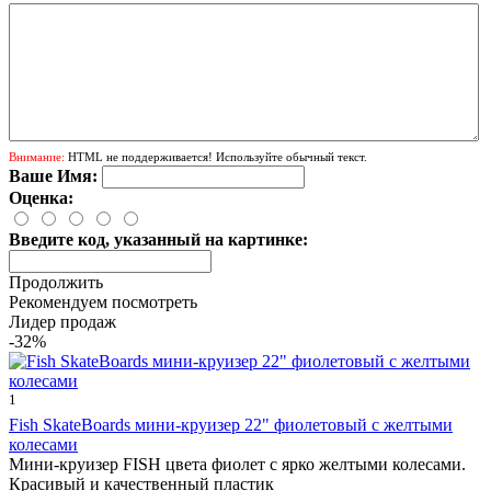
Внимание:
HTML не поддерживается! Используйте обычный текст.
Ваше Имя:
Оценка:
Введите код, указанный на картинке:
Продолжить
Рекомендуем посмотреть
Лидер продаж
-32%
1
Fish SkateBoards мини-круизер 22" фиолетовый с желтыми
колесами
Мини-круизер FISH цвета фиолет с ярко желтыми колесами.
Красивый и качественный пластик