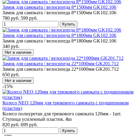
Замок для самоката / велосипеда 8*1500мм GK102.106
Замок для самоката / велосипеда 8*1500мм GK102.106
780 руб.
599 руб.
Замок для самоката / велосипеда 8*1800мм GK102.106
Замок для самоката / велосипеда 8*1800мм GK102.106
340 руб.
Замок для самоката / велосипеда 22*1000мм GK201.712
Замок для самоката / велосипеда 22*1000мм GK201.712
650 руб.
-15%
Колесо NEO 120мм для трюкового самоката с подшипником
(пластик)
Колесо полиуретан для трюкового самоката 120мм - 1шт.
Ступица усиленный пластик. &n
820 руб.
699 руб.