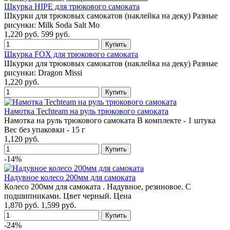
Шкурка HIPE для трюкового самоката
Шкурки для трюковых самокатов (наклейка на деку) Разные
рисунки: Milk Soda Salt Mo
1,220 руб.
599 руб.
Шкурка FOX для трюкового самоката
Шкурки для трюковых самокатов (наклейка на деку) Разные
рисунки: Dragon Missi
1,220 руб.
Намотка Techteam на руль трюкового самоката
Намотка на руль трюкового самоката В комплекте - 1 штука
Вес без упаковки - 15 г
1,120 руб.
-14%
Надувное колесо 200мм для самоката
Колесо 200мм для самоката . Надувное, резиновое. С
подшипниками. Цвет черный. Цена
1,870 руб.
1,599 руб.
-24%