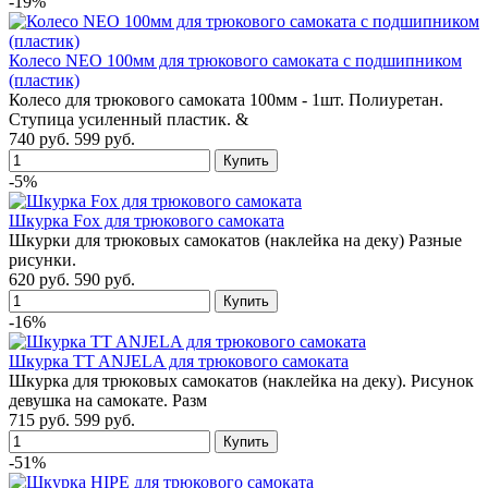
-19%
Колесо NEO 100мм для трюкового самоката с подшипником
(пластик)
Колесо для трюкового самоката 100мм - 1шт. Полиуретан.
Ступица усиленный пластик. &
740 руб.
599 руб.
-5%
Шкурка Fox для трюкового самоката
Шкурки для трюковых самокатов (наклейка на деку) Разные
рисунки.
620 руб.
590 руб.
-16%
Шкурка TT ANJELA для трюкового самоката
Шкурка для трюковых самокатов (наклейка на деку). Рисунок
девушка на самокате. Разм
715 руб.
599 руб.
-51%