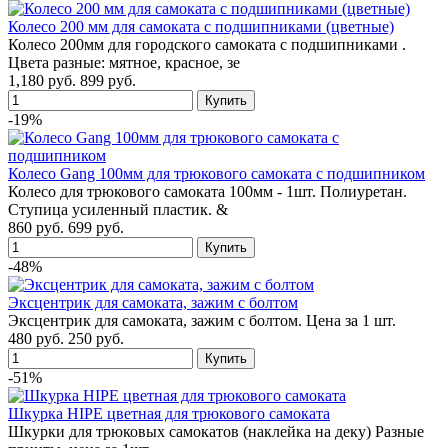
Колесо 200 мм для самоката с подшипниками (цветные)
Колесо 200мм для городского самоката с подшипниками .
Цвета разные: мятное, красное, зе
1,180 руб.
899 руб.
-19%
Колесо Gang 100мм для трюкового самоката с подшипником
Колесо для трюкового самоката 100мм - 1шт. Полиуретан.
Ступица усиленный пластик. &
860 руб.
699 руб.
-48%
Эксцентрик для самоката, зажим с болтом
Эксцентрик для самоката, зажим с болтом. Цена за 1 шт.
480 руб.
250 руб.
-51%
Шкурка HIPE цветная для трюкового самоката
Шкурки для трюковых самокатов (наклейка на деку) Разные