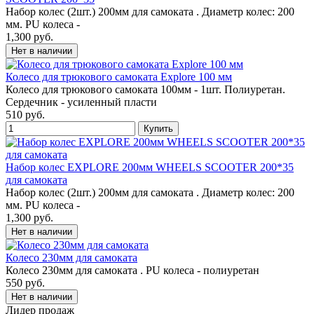
Набор колес (2шт.) 200мм для самоката . Диаметр колес: 200
мм. PU колеса -
1,300 руб.
Колесо для трюкового самоката Explore 100 мм
Колесо для трюкового самоката 100мм - 1шт. Полиуретан.
Сердечник - усиленный пласти
510 руб.
Набор колес EXPLORE 200мм WHEELS SCOOTER 200*35
для самоката
Набор колес (2шт.) 200мм для самоката . Диаметр колес: 200
мм. PU колеса -
1,300 руб.
Колесо 230мм для самоката
Колесо 230мм для самоката . PU колеса - полиуретан
550 руб.
Лидер продаж