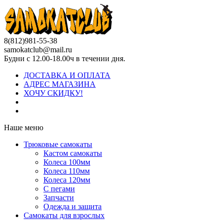
8(812)981-55-38
samokatclub@mail.ru
Будни с 12.00-18.00ч в течении дня.
ДОСТАВКА И ОПЛАТА
АДРЕС МАГАЗИНА
ХОЧУ СКИДКУ!
Наше меню
Трюковые самокаты
Кастом самокаты
Колеса 100мм
Колеса 110мм
Колеса 120мм
С пегами
Запчасти
Одежда и защита
Самокаты для взрослых