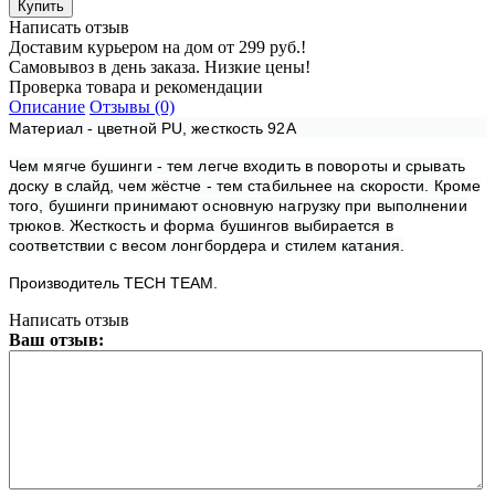
Написать отзыв
Доставим курьером на дом от 299 руб.!
Самовывоз в день заказа. Низкие цены!
Проверка товара и рекомендации
Описание
Отзывы (0)
Материал - цветной PU, жесткость 92А
Чем мягче бушинги - тем легче входить в повороты и срывать
доску в слайд, чем жёстче - тем стабильнее на скорости. Кроме
того, бушинги принимают основную нагрузку при выполнении
трюков. Жесткость и форма бушингов выбирается в
соответствии с весом лонгбордера и стилем катания.
Производитель TECH TEAM.
Написать отзыв
Ваш отзыв: