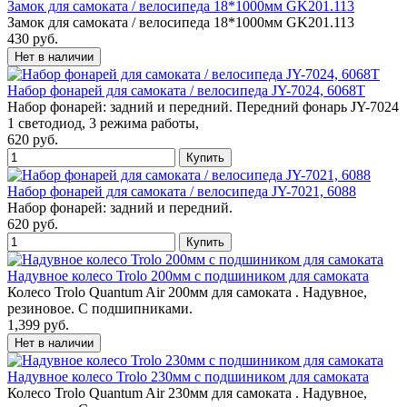
Замок для самоката / велосипеда 18*1000мм GK201.113
Замок для самоката / велосипеда 18*1000мм GK201.113
430 руб.
Набор фонарей для самоката / велосипеда JY-7024, 6068T
Набор фонарей: задний и передний. Передний фонарь JY-7024
1 светодиод, 3 режима работы,
620 руб.
Набор фонарей для самоката / велосипеда JY-7021, 6088
Набор фонарей: задний и передний.
620 руб.
Надувное колесо Trolo 200мм с подшиником для самоката
Колесо Trolo Quantum Air 200мм для самоката . Надувное,
резиновое. С подшипниками.
1,399 руб.
Надувное колесо Trolo 230мм с подшиником для самоката
Колесо Trolo Quantum Air 230мм для самоката . Надувное,