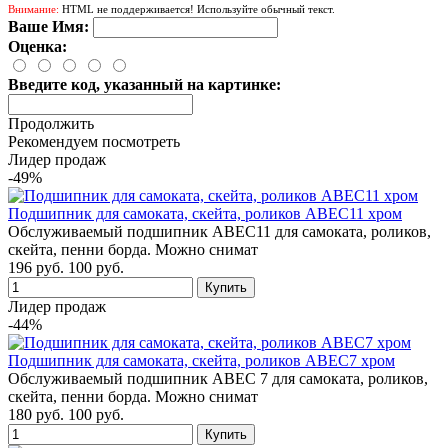
Внимание:
HTML не поддерживается! Используйте обычный текст.
Ваше Имя:
Оценка:
Введите код, указанный на картинке:
Продолжить
Рекомендуем посмотреть
Лидер продаж
-49%
Подшипник для самоката, скейта, роликов ABEC11 хром
Обслуживаемый подшипник ABEC11 для самоката, роликов,
скейта, пенни борда. Можно снимат
196 руб.
100 руб.
Лидер продаж
-44%
Подшипник для самоката, скейта, роликов ABEC7 хром
Обслуживаемый подшипник ABEC 7 для самоката, роликов,
скейта, пенни борда. Можно снимат
180 руб.
100 руб.