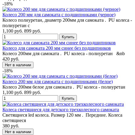
-18%
Колесо 200 мм для самоката с подшипниками (черное)
Колесо полиуретан, диаметр 200мм для самоката . PU колеса -
полиуретан с
1,100 руб.
899 руб.
Колесо для самоката 200 мм синее без подшипников
Колесо 200мм для самоката . PU колеса - полиуретан &nb
420 руб.
-18%
Колесо 200 мм для самоката с подшипниками (белое)
Колесо 200мм белое для самоката . PU колеса - полиуретан
1,100 руб.
899 руб.
Колеса светящиеся для детского трехколесного самоката
Светящиеся led колеса. Размер 120 мм . Передние. Колеса
светящиеся
380 руб.