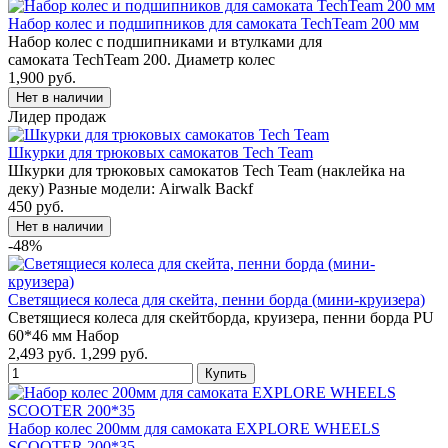
Набор колес и подшипников для самоката TechTeam 200 мм
Набор колес с подшипниками и втулками для
самоката TechTeam 200. Диаметр колес
1,900 руб.
Лидер продаж
Шкурки для трюковых самокатов Tech Team
Шкурки для трюковых самокатов Tech Team (наклейка на
деку) Разные модели: Airwalk Backf
450 руб.
-48%
Светящиеся колеса для скейта, пенни борда (мини-круизера)
Светящиеся колеса для скейтборда, круизера, пенни борда PU
60*46 мм Набор
2,493 руб.
1,299 руб.
Набор колес 200мм для самоката EXPLORE WHEELS
SCOOTER 200*35