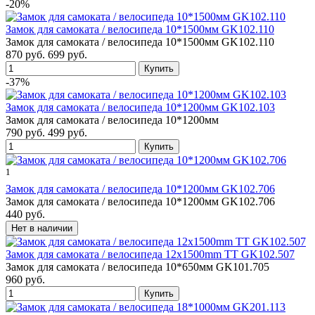
-20%
Замок для самоката / велосипеда 10*1500мм GK102.110
Замок для самоката / велосипеда 10*1500мм GK102.110
870 руб.
699 руб.
-37%
Замок для самоката / велосипеда 10*1200мм GK102.103
Замок для самоката / велосипеда 10*1200мм
790 руб.
499 руб.
1
Замок для самоката / велосипеда 10*1200мм GK102.706
Замок для самоката / велосипеда 10*1200мм GK102.706
440 руб.
Замок для самоката / велосипеда 12х1500mm TT GK102.507
Замок для самоката / велосипеда 10*650мм GK101.705
960 руб.