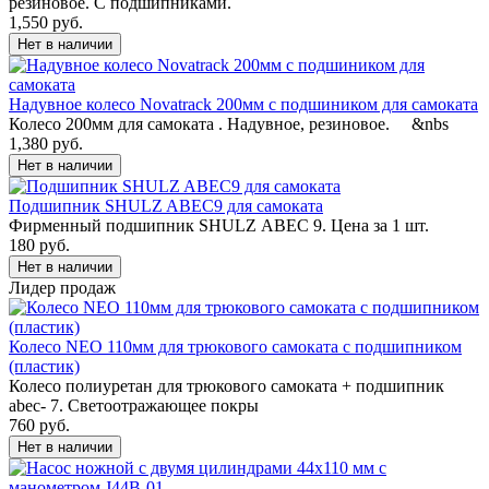
резиновое. С подшипниками.
1,550 руб.
Надувное колесо Novatrack 200мм с подшиником для самоката
Колесо 200мм для самоката . Надувное, резиновое. &nbs
1,380 руб.
Подшипник SHULZ ABEC9 для самоката
Фирменный подшипник SHULZ ABEC 9. Цена за 1 шт.
180 руб.
Лидер продаж
Колесо NEO 110мм для трюкового самоката с подшипником
(пластик)
Колесо полиуретан для трюкового самоката + подшипник
abec- 7. Светоотражающее покры
760 руб.