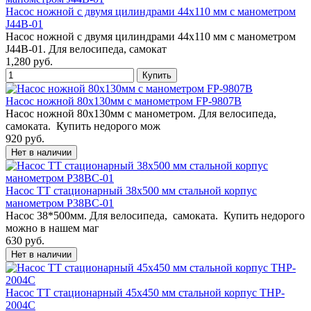
Насос ножной с двумя цилиндрами 44х110 мм с манометром
J44B-01
Насос ножной с двумя цилиндрами 44х110 мм с манометром
J44B-01. Для велосипеда, самокат
1,280 руб.
Насос ножной 80х130мм с манометром FP-9807B
Насос ножной 80х130мм с манометром. Для велосипеда,
самоката. Купить недорого мож
920 руб.
Насос TT стационарный 38х500 мм стальной корпус
манометром P38BC-01
Насос 38*500мм. Для велосипеда, самоката. Купить недорого
можно в нашем маг
630 руб.
Насос TT стационарный 45х450 мм стальной корпус THP-
2004C