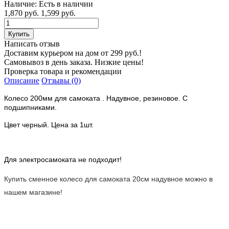
Наличие:
Есть в наличии
1,870 руб.
1,599 руб.
Написать отзыв
Доставим курьером на дом от 299 руб.!
Самовывоз в день заказа. Низкие цены!
Проверка товара и рекомендации
Описание
Отзывы (0)
Колесо 200мм для самоката . Надувное, резиновое. С
подшипниками.
Цвет черный. Цена за 1шт.
Для электросамоката не подходит!
Купить сменное колесо для самоката 20см надувное можно в
нашем магазине!