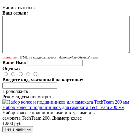
Написать отзыв
Ваш отзыв:
Внимание:
HTML не поддерживается! Используйте обычный текст.
Ваше Имя:
Оценка:
Введите код, указанный на картинке:
Продолжить
Рекомендуем посмотреть
Набор колес и подшипников для самоката TechTeam 200 мм
Набор колес с подшипниками и втулками для
самоката TechTeam 200. Диаметр колес
1,900 руб.