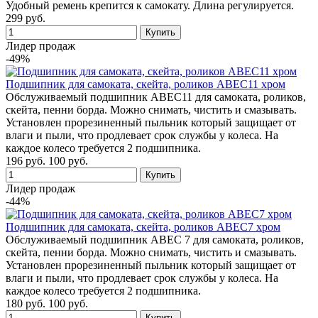
Удобный ремень крепится к самокату. Длина регулируется.
299 руб.
Лидер продаж
-49%
Подшипник для самоката, скейта, роликов ABEC11 хром
Обслуживаемый подшипник ABEC11 для самоката, роликов,
скейта, пенни борда. Можно снимать, чистить и смазывать.
Установлен прорезиненный пыльник который защищает от
влаги и пыли, что продлевает срок службы у колеса. На
каждое колесо требуется 2 подшипника.
196 руб.
100 руб.
Лидер продаж
-44%
Подшипник для самоката, скейта, роликов ABEC7 хром
Обслуживаемый подшипник ABEC 7 для самоката, роликов,
скейта, пенни борда. Можно снимать, чистить и смазывать.
Установлен прорезиненный пыльник который защищает от
влаги и пыли, что продлевает срок службы у колеса. На
каждое колесо требуется 2 подшипника.
180 руб.
100 руб.