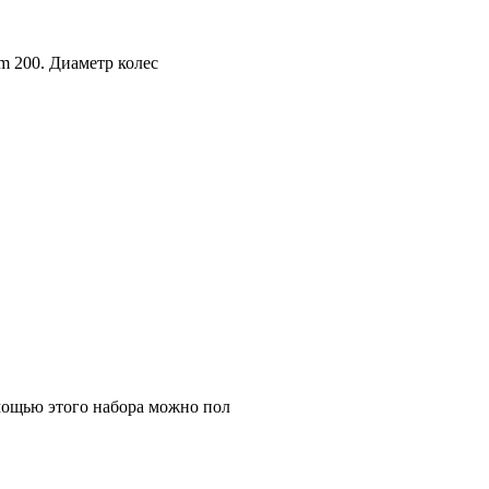
m 200. Диаметр колес
омощью этого набора можно пол