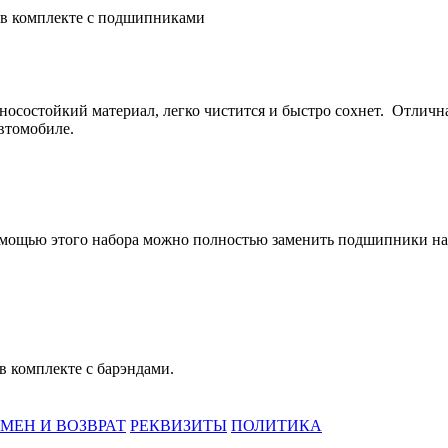
т в комплекте с подшипниками
носостойкий материал, легко чистится и быстро сохнет. Отличн
автомобиле.
помощью этого набора можно полностью заменить подшипники на
в комплекте с барэндами.
МЕН И ВОЗВРАТ
РЕКВИЗИТЫ
ПОЛИТИКА