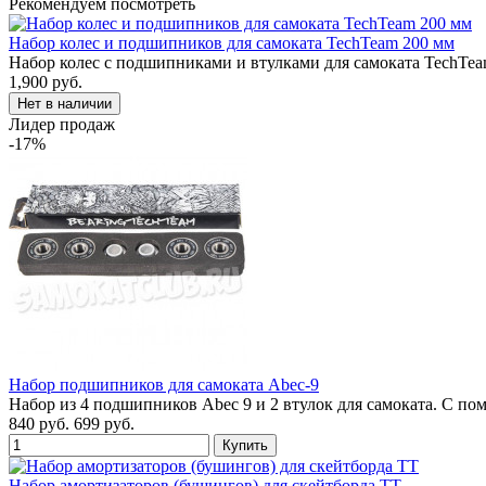
Рекомендуем посмотреть
Набор колес и подшипников для самоката TechTeam 200 мм
Набор колес с подшипниками и втулками для самоката TechTea
1,900 руб.
Лидер продаж
-17%
Набор подшипников для самоката Abec-9
Набор из 4 подшипников Abec 9 и 2 втулок для самоката. С п
840 руб.
699 руб.
Набор амортизаторов (бушингов) для скейтборда TT