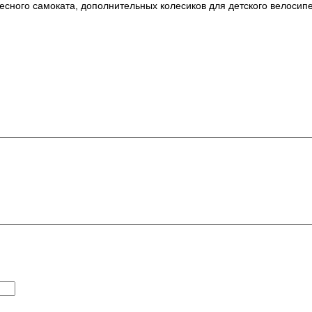
есного самоката, дополнительных колесиков для детского велосипе