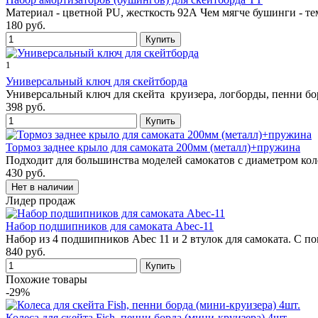
Материал - цветной PU, жесткость 92А Чем мягче бушинги - те
180 руб.
1
Универсальный ключ для скейтборда
Универсальный ключ для скейта круизера, логборды, пенни бо
398 руб.
Тормоз заднее крыло для самоката 200мм (металл)+пружина
Подходит для большинства моделей самокатов с диаметром кол
430 руб.
Лидер продаж
Набор подшипников для самоката Abec-11
Набор из 4 подшипников Abec 11 и 2 втулок для самоката. С 
840 руб.
Похожие товары
-29%
Колеса для скейта Fish, пенни борда (мини-круизера) 4шт.