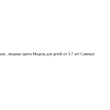
ые , модные цвета Модель для детей от 3-7 лет Самокат