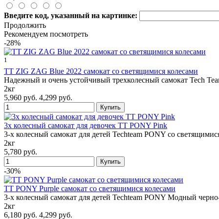
Введите код, указанный на картинке:
Продолжить
Рекомендуем посмотреть
-28%
1
TT ZIG ZAG Blue 2022 самокат со светящимися колесами
Надежный и очень устойчивый трехколесный самокат Tech Te
2кг
5,960 руб.
4,299 руб.
3х колесный самокат для девочек TT PONY Pink
3-х колесный самокат для детей Techteam PONY со светящимис
2кг
5,780 руб.
-30%
TT PONY Purple самокат со светящимися колесами
3-х колесный самокат для детей Techteam PONY Модный черно
2кг
6,180 руб.
4,299 руб.