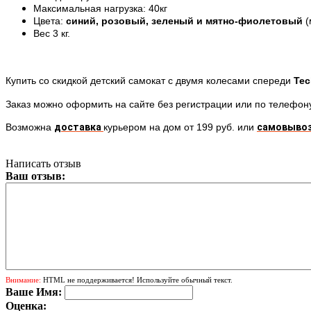
Максимальная нагрузка: 40кг
Цвета:
синий, розовый, зеленый и мятно-фиолетовый
(
Вес 3 кг.
Купить со скидкой детский самокат с двумя колесами спереди
Te
Заказ можно оформить на сайте без регистрации или по телефо
Возможна
доставка
курьером на дом от 199 руб. или
самовыво
Написать отзыв
Ваш отзыв:
Внимание:
HTML не поддерживается! Используйте обычный текст.
Ваше Имя:
Оценка: