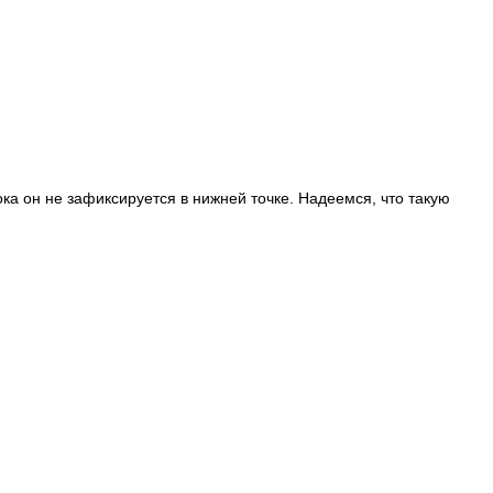
а он не зафиксируется в нижней точке. Надеемся, что такую