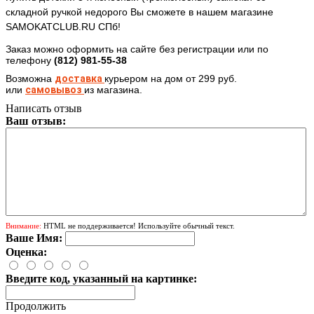
складной ручкой
недорого Вы сможете в нашем магазине
SAMOKATCLUB.RU СПб!
Заказ можно оформить на сайте без регистрации или по
телефону
(812)
981-55-38
Возможна
доставка
курьером
на дом от 299 руб.
или
самовывоз
из магазина.
Написать отзыв
Ваш отзыв:
Внимание:
HTML не поддерживается! Используйте обычный текст.
Ваше Имя:
Оценка:
Введите код, указанный на картинке:
Продолжить