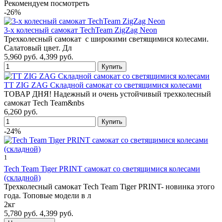
Рекомендуем посмотреть
-26%
3-х колесный самокат TechTeam ZigZag Neon
Трехколесный самокат с широкими светящимися колесами.
Салатовый цвет. Дл
5,960 руб.
4,399 руб.
TT ZIG ZAG Складной самокат со светящимися колесами
ТОВАР ДНЯ! Надежный и очень устойчивый трехколесный
самокат Tech Team&nbs
6,260 руб.
-24%
1
Tech Team Tiger PRINT самокат со светящимися колесами
(складной)
Трехколесный самокат Tech Team Tiger PRINT- новинка этого
года. Топовые модели в л
2кг
5,780 руб.
4,399 руб.