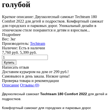
голубой
Краткое описание:
Двухколесный самокат Techteam 180
Comfort 2022 для детей и подростков. Комфортный самокат
для городских и парковых дорог. Уникальный дизайн в
этническом стиле понравится и детям и взрослым...
Подробнее
Вес:
3кг
Производитель:
Techteam
Наличие:
Есть в наличии
7,760 руб.
5,399 руб.
Написать отзыв
Доставим курьером на дом от 299 руб.!
Самовывоз в день заказа. Низкие цены!
Проверка товара и рекомендации
Описание
Отзывы (0)
Двухколесный самокат
Techteam
180 Comfort 2022
для детей и
подростков.
Комфортный самокат для городских и парковых дорог.