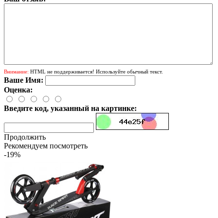
Внимание:
HTML не поддерживается! Используйте обычный текст.
Ваше Имя:
Оценка:
Введите код, указанный на картинке:
Продолжить
Рекомендуем посмотреть
-19%