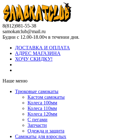
8(812)981-55-38
samokatclub@mail.ru
Будни с 12.00-18.00ч в течении дня.
ДОСТАВКА И ОПЛАТА
АДРЕС МАГАЗИНА
ХОЧУ СКИДКУ!
Наше меню
Трюковые самокаты
Кастом самокаты
Колеса 100мм
Колеса 110мм
Колеса 120мм
С пегами
Запчасти
Одежда и защита
Самокаты для взрослых