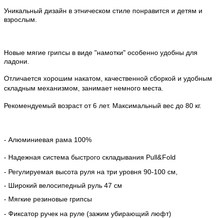
Уникальный дизайн в этническом стиле понравится и детям и
взрослым.
Новые мягие грипсы в виде "намотки" особенно удобны для
ладони.
Отличается хорошим накатом, качественной сборкой и удобным
складным механизмом, занимает немного места.
Рекомендуемый возраст от 6 лет. Максимальный вес до 80 кг.
-
Алюминиевая рама 100%
- Надежная система быстрого складывания
Pull&Fold
- Регулируемая высота руля на три уровня 90-100 см,
- Широкий велосипедный руль 47 см
- Мягкие резиновые грипсы
- Фиксатор ручек на руле (зажим убирающий люфт)