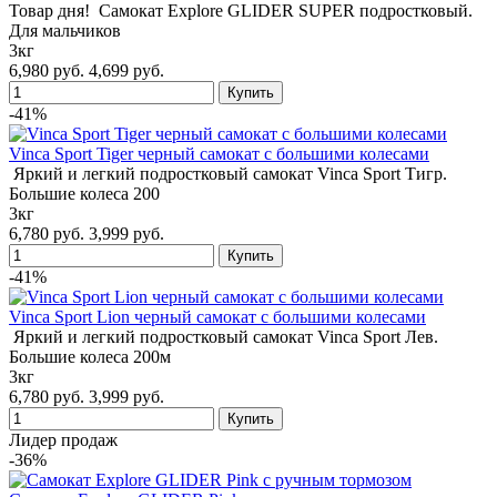
Товар дня! Самокат Explore GLIDER SUPER подростковый.
Для мальчиков
3кг
6,980 руб.
4,699 руб.
-41%
Vinca Sport Tiger черный самокат с большими колесами
Яркий и легкий подростковый самокат Vinca Sport Тигр.
Большие колеса 200
3кг
6,780 руб.
3,999 руб.
-41%
Vinca Sport Lion черный самокат с большими колесами
Яркий и легкий подростковый самокат Vinca Sport Лев.
Большие колеса 200м
3кг
6,780 руб.
3,999 руб.
Лидер продаж
-36%