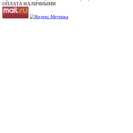
ОПЛАТА НАЛИЧНЫМИ