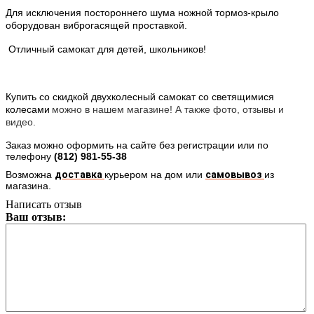
Для исключения постороннего шума ножной тормоз-крыло
оборудован виброгасящей проставкой.
Отличный самокат для детей, школьников!
Купить со скидкой двухколесный самокат со светящимися
колесами
можно в нашем магазине! А также фото, отзывы и
видео.
Заказ можно оформить на сайте без регистрации или по
телефону
(812)
981-55-38
Возможна
доставка
курьером на дом или
самовывоз
из
магазина.
Написать отзыв
Ваш отзыв: