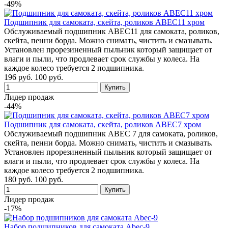
-49%
Подшипник для самоката, скейта, роликов ABEC11 хром
Обслуживаемый подшипник ABEC11 для самоката, роликов,
скейта, пенни борда. Можно снимать, чистить и смазывать.
Установлен прорезиненный пыльник который защищает от
влаги и пыли, что продлевает срок службы у колеса. На
каждое колесо требуется 2 подшипника.
196 руб.
100 руб.
Лидер продаж
-44%
Подшипник для самоката, скейта, роликов ABEC7 хром
Обслуживаемый подшипник ABEC 7 для самоката, роликов,
скейта, пенни борда. Можно снимать, чистить и смазывать.
Установлен прорезиненный пыльник который защищает от
влаги и пыли, что продлевает срок службы у колеса. На
каждое колесо требуется 2 подшипника.
180 руб.
100 руб.
Лидер продаж
-17%
Набор подшипников для самоката Abec-9