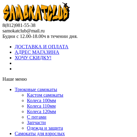
8(812)981-55-38
samokatclub@mail.ru
Будни с 12.00-18.00ч в течении дня.
ДОСТАВКА И ОПЛАТА
АДРЕС МАГАЗИНА
ХОЧУ СКИДКУ!
Наше меню
Трюковые самокаты
Кастом самокаты
Колеса 100мм
Колеса 110мм
Колеса 120мм
С пегами
Запчасти
Одежда и защита
Самокаты для взрослых