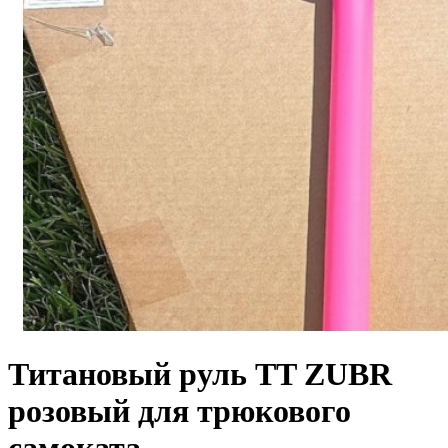
Титановый руль TT ZUBR
розовый для трюкового