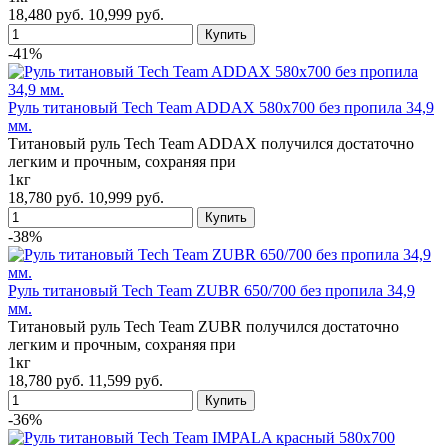
18,480 руб.
10,999 руб.
-41%
Руль титановый Tech Team ADDAX 580x700 без пропила 34,9
мм.
Титановый руль Tech Team ADDAX получился достаточно
легким и прочным, сохраняя при
1кг
18,780 руб.
10,999 руб.
-38%
Руль титановый Tech Team ZUBR 650/700 без пропила 34,9
мм.
Титановый руль Tech Team ZUBR получился достаточно
легким и прочным, сохраняя при
1кг
18,780 руб.
11,599 руб.
-36%