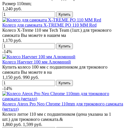
Размер 110mm;
1,240 руб.
Колесо для самоката X-TREME PO 110 MM Red
Колесо X-Treme 110 мм Tech Team (1шт.) для трюкового
самоката Вы можете в нашем ма
1,170 руб.
-14%
Колесо Haevner 100 мм Алюминий
Купить колесо 100 мм с подшипником для трюкового
самоката Вы можете в на
1,150 руб.
990 руб.
-14%
Колесо Ateox Pro Neo Chrome 110mm для трюкового самоката
(металл)
Колесо литое 110 мм с подшипником (цена указана за 1
шт.) для трюкового самоката.&
1,860 руб.
1,599 руб.