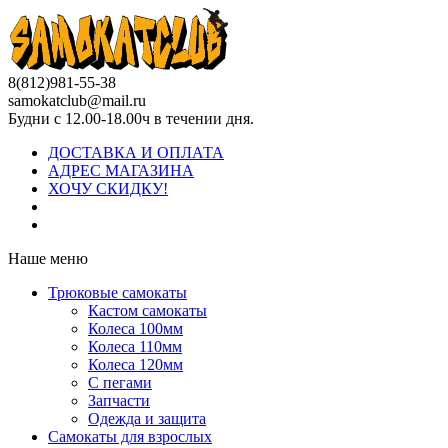
8(812)981-55-38
samokatclub@mail.ru
Будни с 12.00-18.00ч в течении дня.
ДОСТАВКА И ОПЛАТА
АДРЕС МАГАЗИНА
ХОЧУ СКИДКУ!
Наше меню
Трюковые самокаты
Кастом самокаты
Колеса 100мм
Колеса 110мм
Колеса 120мм
С пегами
Запчасти
Одежда и защита
Самокаты для взрослых