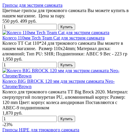
Грипсы для экстрим самоката
Цветные грипсы для трюкового самоката Вы можете купить в
нашем магазине. Цена за пару.
550 руб.
499 руб.
Колесо 110мм Tech Team Cat для экстрим самоката
Колесо TT Cat 110*24 для трюкового самоката Вы можете в
нашем магазине. Размер 110x24mm; Материал диска:
алюминий; Тип PU: SHR; Подшипники: ABEC 9 Вес - 223 гр
1,950 руб.
Колесо BIG BROCK 120 мм для экстрим самоката Neo-
Chrome/Brown
Колесо для трюкового самоката TT Big Brock 2020. Материал:
сверхупругий полиуретан PU, алюминиевый корпус Размер:
120 mm Цвет: корпус колеса анодирован Поставляются с
ABEC-9 подшипником
1,870 руб.
-23%
Грипсы HIPE для трюкового самоката