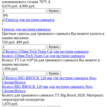
алюминиевого сплава 7075 А
6,670 руб.
4,999 руб.
-9%
1
Грипсы для экстрим самоката
Цветные грипсы для трюкового самоката Вы можете купить в
нашем магазине.
550 руб.
499 руб.
Колесо 110мм Tech Team Cat для экстрим самоката
Колесо TT Cat 110*24 для трюкового самоката Вы можете в
нашем магазине.
1,950 руб.
Колесо BIG BROCK 120 мм для экстрим самоката Neo-
Chrome/Brown
Колесо для трюкового самоката TT Big Brock 2020. Материал:
сверхупругий полиуретан
1,870 руб.