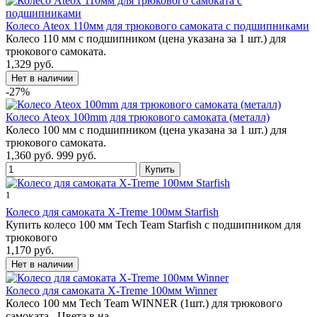
Колесо Ateox 110мм для трюкового самоката с подшипниками
Колесо 110 мм с подшипником (цена указана за 1 шт.) для
трюкового самоката.
1,329 руб.
-27%
Колесо Ateox 100mm для трюкового самоката (металл)
Колесо 100 мм с подшипником (цена указана за 1 шт.) для
трюкового самоката.
1,360 руб.
999 руб.
1
Колесо для самоката X-Treme 100мм Starfish
Купить колесо 100 мм Tech Team Starfish с подшипником для
трюкового
1,170 руб.
Колесо для самоката X-Treme 100мм Winner
Колесо 100 мм Tech Team WINNER (1шт.) для трюкового
самоката. Цвета в на