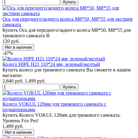
Ось для переднего/заднего колеса М8*50, М8*55 для экстрим
самоката
Купить Ось для переднего/заднего колеса М8*50, М8*55 для
трюкового самоката В
120 руб.
-47%
Колесо HIPE H21 110*24 мм, зеленый/желтый
Купить колесо для трюкового самоката Вы сможете в нашем
магазине.
2,840 руб.
1,499 руб.
Колесо VOKUL 120мм для трюкового самоката с
подшипниками
Купить Колесо VOKUL 120мм для трюкового самоката.
Уровень Fox Pro!
1,499 руб.