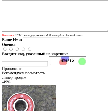
Внимание:
HTML не поддерживается! Используйте обычный текст.
Ваше Имя:
Оценка:
Введите код, указанный на картинке:
Продолжить
Рекомендуем посмотреть
Лидер продаж
-49%