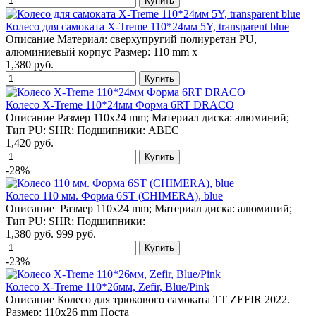
Колесо для самоката X-Treme 110*24мм 5Y, transparent blue
Описание Материал: сверхупругий полиуретан PU,
алюминиевый корпус Размер: 110 mm x
1,380 руб.
Колесо X-Treme 110*24мм Форма 6RT DRACO
Описание Размер 110x24 mm; Материал диска: алюминий;
Тип PU: SHR; Подшипники: ABEC
1,420 руб.
-28%
Колесо 110 мм. Форма 6ST (CHIMERA), blue
Описание Размер 110x24 mm; Материал диска: алюминий;
Тип PU: SHR; Подшипники:
1,380 руб.
999 руб.
-23%
Колесо X-Treme 110*26мм, Zefir, Blue/Pink
Описание Колесо для трюкового самоката TT ZEFIR 2022.
Размер: 110х26 mm Поста