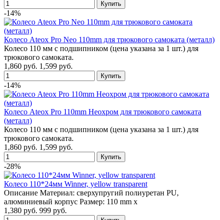
-14%
Колесо Ateox Pro Neo 110mm для трюкового самоката (металл)
Колесо 110 мм с подшипником (цена указана за 1 шт.) для
трюкового самоката.
1,860 руб.
1,599 руб.
-14%
Колесо Ateox Pro 110mm Неохром для трюкового самоката
(металл)
Колесо 110 мм с подшипником (цена указана за 1 шт.) для
трюкового самоката.
1,860 руб.
1,599 руб.
-28%
Колесо 110*24мм Winner, yellow transparent
Описание Материал: сверхупругий полиуретан PU,
алюминиевый корпус Размер: 110 mm x
1,380 руб.
999 руб.