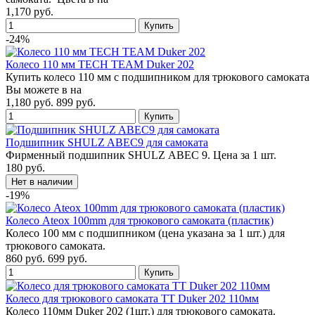
1,170 руб.
-24%
Колесо 110 мм TECH TEAM Duker 202
Купить колесо 110 мм с подшипником для трюкового самоката
Вы можете в на
1,180 руб.
899 руб.
Подшипник SHULZ ABEC9 для самоката
Фирменный подшипник SHULZ ABEC 9. Цена за 1 шт.
180 руб.
-19%
Колесо Ateox 100mm для трюкового самоката (пластик)
Колесо 100 мм с подшипником (цена указана за 1 шт.) для
трюкового самоката.
860 руб.
699 руб.
Колесо для трюкового самоката TT Duker 202 110мм
Колесо 110мм Duker 202 (1шт.) для трюкового самоката.