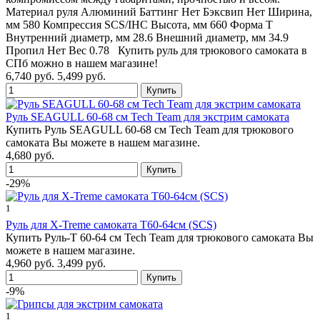
Материал руля Алюминий Баттинг Нет Бэксвип Нет Ширина,
мм 580 Компрессия SCS/IHC Высота, мм 660 Форма T
Внутренний диаметр, мм 28.6 Внешний диаметр, мм 34.9
Пропил Нет Вес 0.78 Купить руль для трюкового самоката в
СПб можно в нашем магазине!
6,740 руб.
5,499 руб.
Руль SEAGULL 60-68 см Tech Team для экстрим самоката
Купить Руль SEAGULL 60-68 см Tech Team для трюкового
самоката Вы можете в нашем магазине.
4,680 руб.
-29%
1
Руль для X-Treme самоката T60-64см (SCS)
Купить Руль-T 60-64 см Tech Team для трюкового самоката Вы
можете в нашем магазине.
4,960 руб.
3,499 руб.
-9%
1