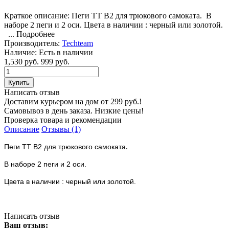
Краткое описание:
Пеги TT B2 для трюкового самоката. В
наборе 2 пеги и 2 оси. Цвета в наличии : черный или золотой.
...
Подробнее
Производитель:
Techteam
Наличие:
Есть в наличии
1,530 руб.
999 руб.
Написать отзыв
Доставим курьером на дом от 299 руб.!
Самовывоз в день заказа. Низкие цены!
Проверка товара и рекомендации
Описание
Отзывы (1)
.
Пеги TT B2
для трюкового самоката
В наборе 2 пеги и 2 оси.
Цвета в наличии : черный или золотой.
Написать отзыв
Ваш отзыв: