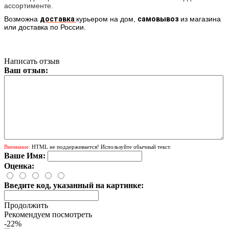
ассортименте.
Возможна
доставка
курьером
на дом,
самовывоз
из магазина
или доставка по России.
Написать отзыв
Ваш отзыв:
Внимание:
HTML не поддерживается! Используйте обычный текст.
Ваше Имя:
Оценка:
Введите код, указанный на картинке:
Продолжить
Рекомендуем посмотреть
-22%