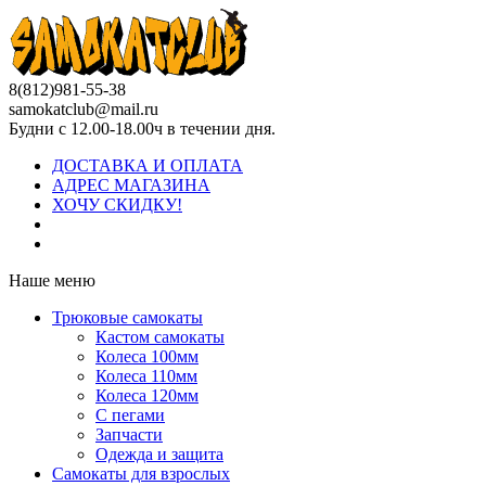
8(812)981-55-38
samokatclub@mail.ru
Будни с 12.00-18.00ч в течении дня.
ДОСТАВКА И ОПЛАТА
АДРЕС МАГАЗИНА
ХОЧУ СКИДКУ!
Наше меню
Трюковые самокаты
Кастом самокаты
Колеса 100мм
Колеса 110мм
Колеса 120мм
С пегами
Запчасти
Одежда и защита
Самокаты для взрослых