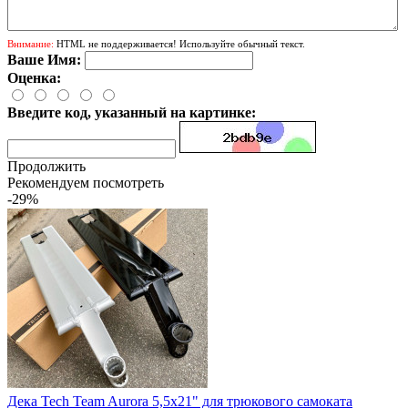
Внимание:
HTML не поддерживается! Используйте обычный текст.
Ваше Имя:
Оценка:
Введите код, указанный на картинке:
Продолжить
Рекомендуем посмотреть
-29%
Дека Tech Team Aurora 5,5x21" для трюкового самоката