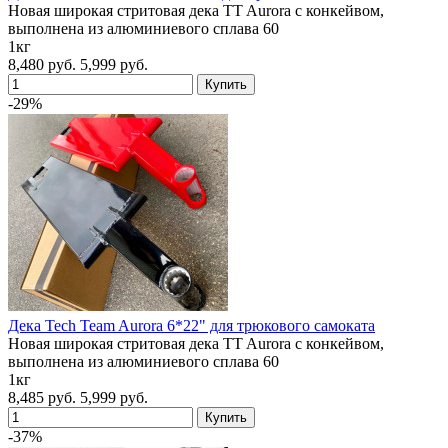
Новая широкая стритовая дека TT Aurora с конкейвом,
выполнена из алюминиевого сплава 60
1кг
8,480 руб.
5,999 руб.
-29%
Дека Tech Team Aurora 6*22" для трюкового самоката
Новая широкая стритовая дека TT Aurora с конкейвом,
выполнена из алюминиевого сплава 60
1кг
8,485 руб.
5,999 руб.
-37%