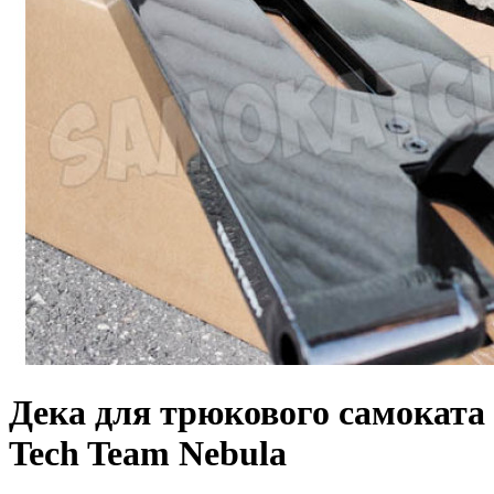
Дека для трюкового самоката
Tech Team Nebula