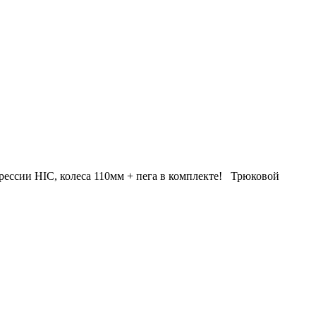
ессии HIC, колеса 110мм + пега в комплекте! Трюковой