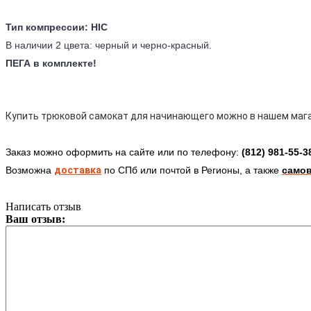
Тип компрессии: HIC
В наличии 2 цвета: черный и черно-красный.
ПЕГА в комплекте!
Купить трюковой самокат для начинающего можно в нашем мага
Заказ можно оформить на сайте или по телефону:
(812) 981-55-3
Возможна
доставка
по СПб
или почтой в Регионы
, а также
само
Написать отзыв
Ваш отзыв: