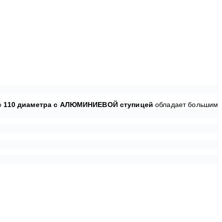
со
110 диаметра с АЛЮМИНИЕВОЙ ступицей
обладает большим