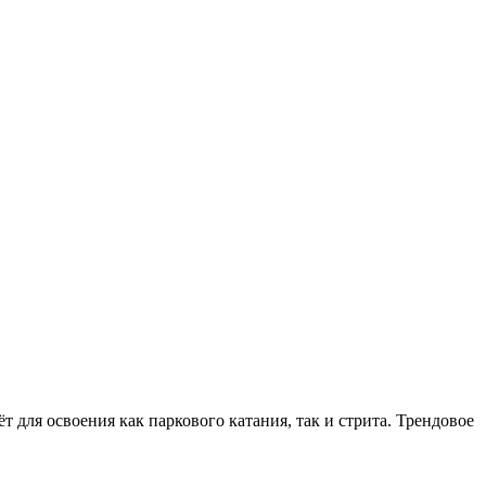
т для освоения как паркового катания, так и стрита. Трендовое