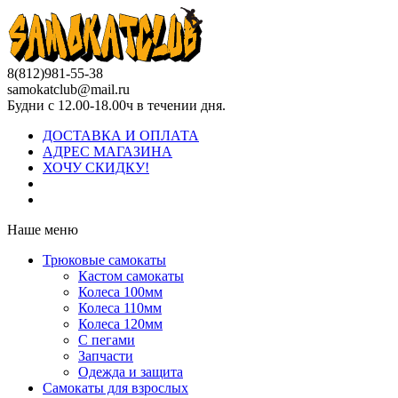
8(812)981-55-38
samokatclub@mail.ru
Будни с 12.00-18.00ч в течении дня.
ДОСТАВКА И ОПЛАТА
АДРЕС МАГАЗИНА
ХОЧУ СКИДКУ!
Наше меню
Трюковые самокаты
Кастом самокаты
Колеса 100мм
Колеса 110мм
Колеса 120мм
С пегами
Запчасти
Одежда и защита
Самокаты для взрослых