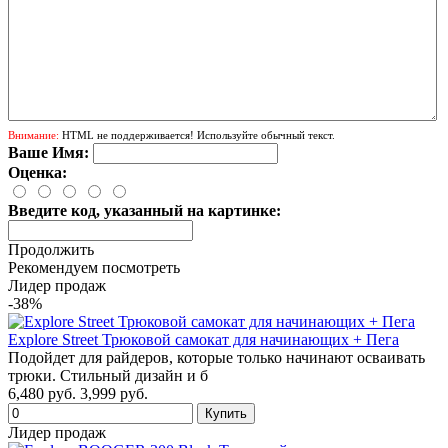
Внимание:
HTML не поддерживается! Используйте обычный текст.
Ваше Имя:
Оценка:
Введите код, указанный на картинке:
Продолжить
Рекомендуем посмотреть
Лидер продаж
-38%
Explore Street Трюковой самокат для начинающих + Пега
Подойдет для райдеров, которые только начинают осваивать
трюки. Стильный дизайн и б
6,480 руб.
3,999 руб.
Лидер продаж