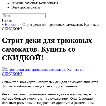
Зимние самокаты-снегокаты
Электросамокаты
Найти!
»
Новости
» Стрит деки для трюковых самокатов. Купить со
СКИДКОЙ!
Стрит деки для трюковых
самокатов. Купить со
СКИДКОЙ!
Отличительной чертой стритовых дек для самоката являются
формы и габариты, специально под скольжение.
Дека трюковая стрит-направления нужна в том случае, если
райдер больше склоняется к скольжениям. Она, благодаря
большим размерам и квадратным дропаутам (окончаниям