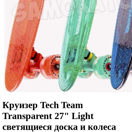
Круизер Tech Team
Transparent 27" Light
светящиеся доска и колеса