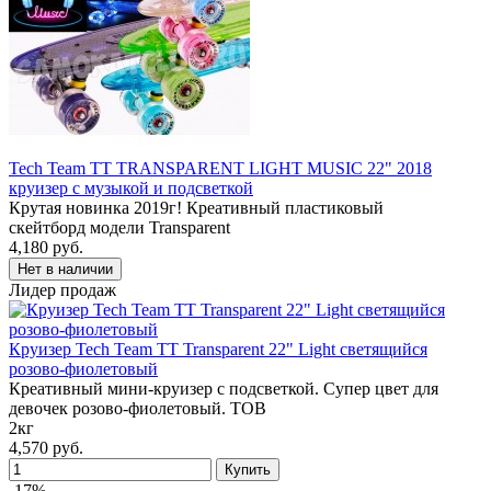
Tech Team TT TRANSPARENT LIGHT MUSIC 22" 2018
круизер с музыкой и подсветкой
Крутая новинка 2019г! Креативный пластиковый
скейтборд модели Transparent
4,180 руб.
Лидер продаж
Круизер Tech Team TT Transparent 22" Light светящийся
розово-фиолетовый
Креативный мини-круизер с подсветкой. Супер цвет для
девочек розово-фиолетовый. ТОВ
2кг
4,570 руб.
-17%