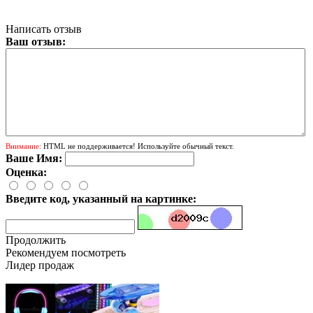
Написать отзыв
Ваш отзыв:
Внимание:
HTML не поддерживается! Используйте обычный текст.
Ваше Имя:
Оценка:
Введите код, указанный на картинке:
Продолжить
Рекомендуем посмотреть
Лидер продаж