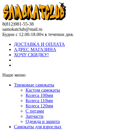
8(812)981-55-38
samokatclub@mail.ru
Будни с 12.00-18.00ч в течении дня.
ДОСТАВКА И ОПЛАТА
АДРЕС МАГАЗИНА
ХОЧУ СКИДКУ!
Наше меню
Трюковые самокаты
Кастом самокаты
Колеса 100мм
Колеса 110мм
Колеса 120мм
С пегами
Запчасти
Одежда и защита
Самокаты для взрослых