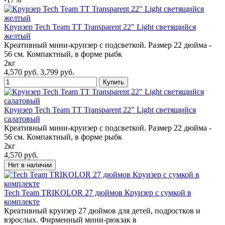
Круизер Tech Team TT Transparent 22" Light светящийся
желтый
Креативный мини-круизер с подсветкой. Размер 22 дюйма -
56 см. Компактный, в форме рыбк
2кг
4,570 руб.
3,799 руб.
Круизер Tech Team TT Transparent 22" Light светящийся
салатовый
Креативный мини-круизер с подсветкой. Размер 22 дюйма -
56 см. Компактный, в форме рыбк
2кг
4,570 руб.
Tech Team TRIKOLOR 27 дюймов Круизер с сумкой в
комплекте
Креативный круизер 27 дюймов для детей, подростков и
взрослых. Фирменный мини-рюкзак в