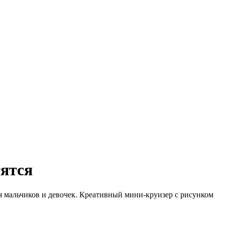
тятся
 мальчиков и девочек. Креативный мини-круизер с рисунком