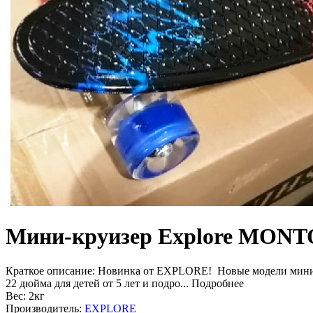
Мини-круизер Explore MONTO 
Краткое описание:
Новинка от EXPLORE! Новые модели мини-кр
22 дюйма для детей от 5 лет и подро...
Подробнее
Вес:
2кг
Производитель:
EXPLORE