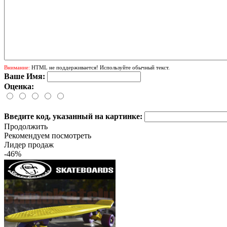
Внимание:
HTML не поддерживается! Используйте обычный текст.
Ваше Имя:
Оценка:
Введите код, указанный на картинке:
Продолжить
Рекомендуем посмотреть
Лидер продаж
-46%