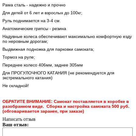
Рама сталь - надежно и прочно
Для детей от 6 лет и взрослых до 100кг;
Руль поднимается на 3-4 см.
Анатомические грипсы - резина
Надувные колеса обеспечивают максимально комфортную езду
по неровным дорогам;
Выдвижная подножка для парковки самоката;
Тормоз на руле;
Переднее колесо 406мм, заднее 305мм
Для ПРОГУЛОЧНОГО КАТАНИЯ (не рекомендуется для
экстремального катания)
Не складной!
ОБРАТИТЕ ВНИМАНИЕ: Самокат поставляется в коробке в
разобранном виде. Сборка и настройка самоката 500 руб.
(обговаривается заранее, при заказе)
Написать отзыв
Ваш отзыв: