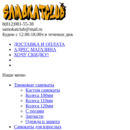
8(812)981-55-38
samokatclub@mail.ru
Будни с 12.00-18.00ч в течении дня.
ДОСТАВКА И ОПЛАТА
АДРЕС МАГАЗИНА
ХОЧУ СКИДКУ!
Наше меню
Трюковые самокаты
Кастом самокаты
Колеса 100мм
Колеса 110мм
Колеса 120мм
С пегами
Запчасти
Одежда и защита
Самокаты для взрослых