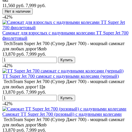
4кг
11,560 руб.
7,999 руб.
-42%
Самокат для взрослых с надувными колесами TT Super Jet 700
фиолетовый
TechTeam Super Jet 700 (Супер Джет 700) - мощный самокат
для любых дорог!&nb
13,870 руб.
7,999 руб.
-42%
TT Super Jet 700 самокат с надувными колесами (черный)
TechTeam Super Jet 700 (Супер Джет 700) - мощный самокат
для любых дорог! Цв
13,870 руб.
7,999 руб.
-42%
Самокат TT Super Jet 700 (розовый) с надувными колесами
TechTeam Super Jet 700 (Супер Джет 700) - мощный самокат
для любых дорог!&nb
13,870 руб.
7,999 руб.