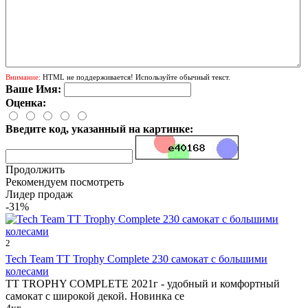
Внимание:
HTML не поддерживается! Используйте обычный текст.
Ваше Имя:
Оценка:
Введите код, указанный на картинке:
Продолжить
Рекомендуем посмотреть
Лидер продаж
-31%
2
Tech Team TT Trophy Complete 230 самокат с большими
колесами
TT TROPHY COMPLETE 2021г - удобный и комфортный
самокат с широкой декой. Новинка се