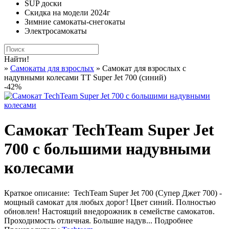
SUP доски
Скидка на модели 2024г
Зимние самокаты-снегокаты
Электросамокаты
Найти!
»
Самокаты для взрослых
» Самокат для взрослых с
надувными колесами TT Super Jet 700 (синий)
-42%
Самокат TechTeam Super Jet
700 с большими надувными
колесами
Краткое описание:
TechTeam Super Jet 700 (Супер Джет 700) -
мощный самокат для любых дорог! Цвет синий. Полностью
обновлен! Настоящий внедорожник в семействе самокатов.
Проходимость отличная. Большие надув...
Подробнее