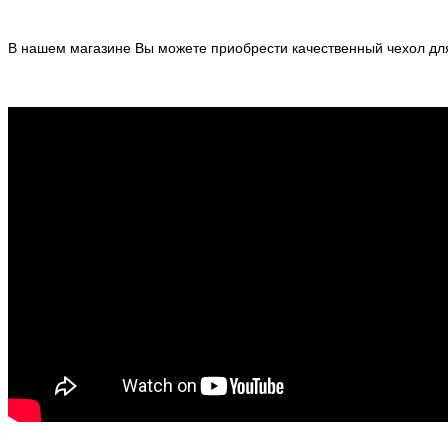
В нашем магазине Вы можете приобрести качественный чехол для