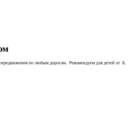
ом
 передвижения по любым дорогам. Рекомендуем для детей от 8,