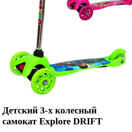
Детский 3-х колесный
самокат Explore DRIFT