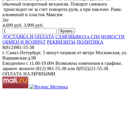
обычный поворотный механизм. Поворот самоката
происходит не за счет поворота руля, а при наклоне. Рама:
алюминий и пластик Максим
2кг
4,699 руб.
3,999 руб.
ДОСТАВКА И ОПЛАТА
САМОВЫВОЗ в СПб
НОВОСТИ
ОБМЕН И ВОЗВРАТ
РЕКВИЗИТЫ
ПОЛИТИКА
8(812)981-55-38
г. Санкт-Петербург, 5 минут пешком от метро Московская, ул.
Варшавская д.98
Ежедневно c 11.00-19.00ч Возможны изменения в графике,
заранее звоните (812) 981-55-38 или 8(952)221-55-38.
ОПЛАТА НАЛИЧНЫМИ