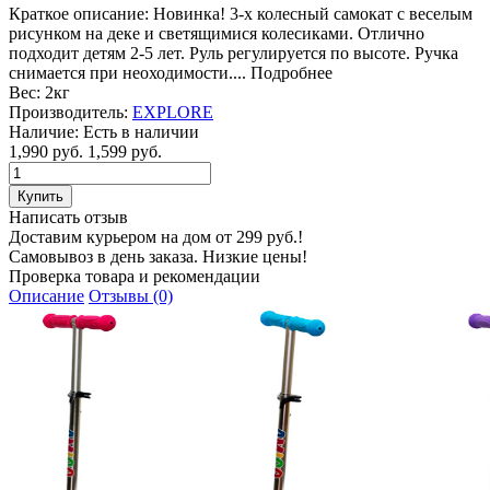
Краткое описание:
Новинка! 3-х колесный самокат с веселым
рисунком на деке и светящимися колесиками. Отлично
подходит детям 2-5 лет. Руль регулируется по высоте. Ручка
снимается при неоходимости....
Подробнее
Вес:
2кг
Производитель:
EXPLORE
Наличие:
Есть в наличии
1,990 руб.
1,599 руб.
Написать отзыв
Доставим курьером на дом от 299 руб.!
Самовывоз в день заказа. Низкие цены!
Проверка товара и рекомендации
Описание
Отзывы (0)