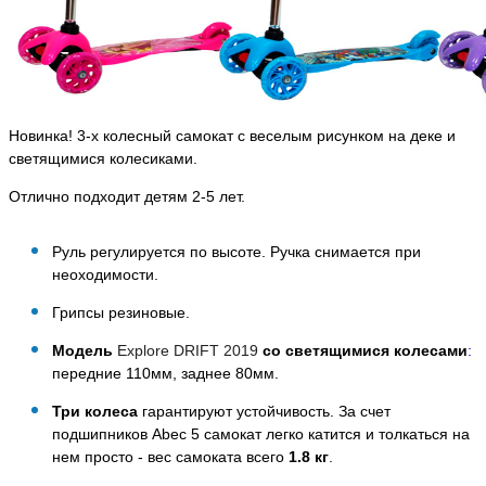
Новинка! 3-х колесный самокат с веселым рисунком на деке и
светящимися колесиками.
Отлично подходит детям 2-5 лет.
Руль регулируется по высоте. Ручка снимается при
неоходимости.
Грипсы резиновые.
Модель
Explore DRIFT 2019
со светящимися колесами
:
передние 110мм, заднее 80мм.
Три колеса
гарантируют устойчивость. За счет
подшипников Abec 5 самокат легко катится и толкаться на
нем просто - вес самоката всего
1.8 кг
.