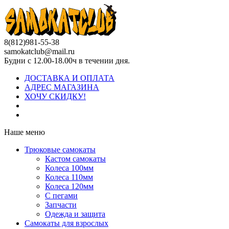
8(812)981-55-38
samokatclub@mail.ru
Будни с 12.00-18.00ч в течении дня.
ДОСТАВКА И ОПЛАТА
АДРЕС МАГАЗИНА
ХОЧУ СКИДКУ!
Наше меню
Трюковые самокаты
Кастом самокаты
Колеса 100мм
Колеса 110мм
Колеса 120мм
С пегами
Запчасти
Одежда и защита
Самокаты для взрослых