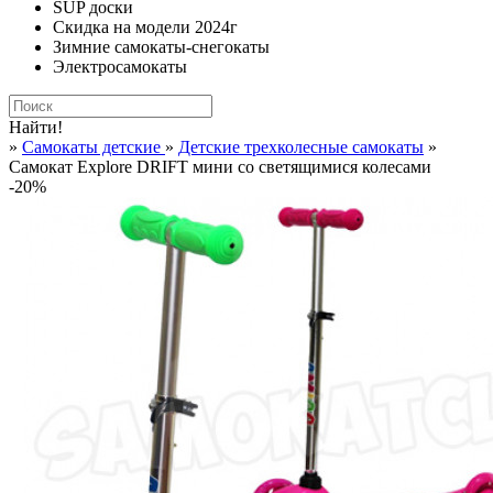
SUP доски
Скидка на модели 2024г
Зимние самокаты-снегокаты
Электросамокаты
Найти!
»
Самокаты детские
»
Детские трехколесные самокаты
»
Самокат Explore DRIFT мини со светящимися колесами
-20%