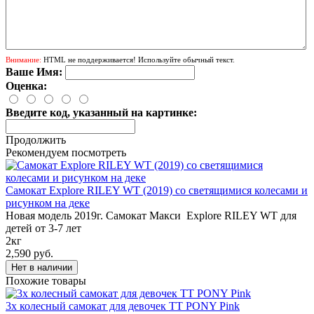
Внимание:
HTML не поддерживается! Используйте обычный текст.
Ваше Имя:
Оценка:
Введите код, указанный на картинке:
Продолжить
Рекомендуем посмотреть
Самокат Explore RILEY WT (2019) со светящимися колесами и
рисунком на деке
Новая модель 2019г. Самокат Макси Explore RILEY WT для
детей от 3-7 лет
2кг
2,590 руб.
Похожие товары
3х колесный самокат для девочек TT PONY Pink