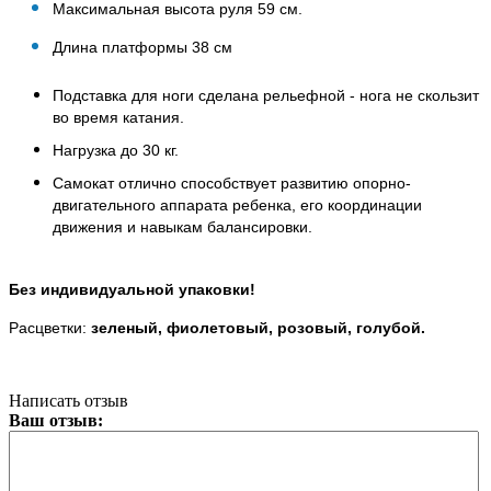
Максимальная высота руля 59 см.
Длина платформы 38 см
Подставка для ноги сделана рельефной - нога не скользит
во время катания.
Нагрузка до 30 кг.
Самокат отлично способствует развитию опорно-
двигательного аппарата ребенка, его координации
движения и навыкам балансировки.
Без индивидуальной упаковки!
Расцветки:
зеленый, фиолетовый, розовый, голубой.
Написать отзыв
Ваш отзыв: