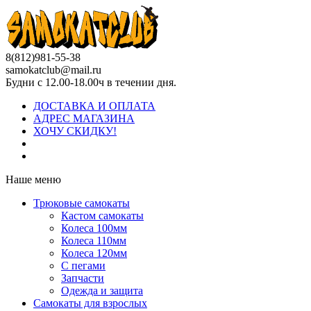
8(812)981-55-38
samokatclub@mail.ru
Будни с 12.00-18.00ч в течении дня.
ДОСТАВКА И ОПЛАТА
АДРЕС МАГАЗИНА
ХОЧУ СКИДКУ!
Наше меню
Трюковые самокаты
Кастом самокаты
Колеса 100мм
Колеса 110мм
Колеса 120мм
С пегами
Запчасти
Одежда и защита
Самокаты для взрослых