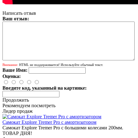
Написать отзыв
Ваш отзыв:
Внимание:
HTML не поддерживается! Используйте обычный текст.
Ваше Имя:
Оценка:
Введите код, указанный на картинке:
Продолжить
Рекомендуем посмотреть
Лидер продаж
Самокат Explore Tremer Pro с амортизатором
Самокат Explore Tremer Pro с большими колесами 200мм.
ТОВАР ДНЯ!