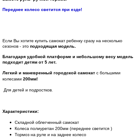
Переднее колесо светится при езде!
Если Вы хотите купить самокат ребенку сразу на несколько
сезонов - это
подходящая модель.
Благодаря удобной платформе и небольшому весу модель
подходит детям от 5 лет.
Легкий и маневренный городской самокат
с большими
колесами
200мм!
Для детей и подростков.
Характеристики:
Складной облегченный самокат
Колеса полиуретан 200мм (переднее светится )
Тормоз на руле и на заднее колесо