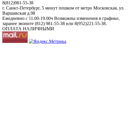
8(812)981-55-38
г. Санкт-Петербург, 5 минут пешком от метро Московская, ул.
Варшавская д.98
Ежедневно c 11.00-19.00ч Возможны изменения в графике,
заранее звоните (812) 981-55-38 или 8(952)221-55-38.
ОПЛАТА НАЛИЧНЫМИ