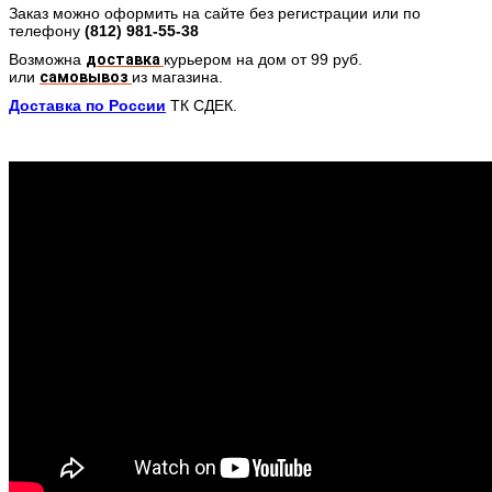
Заказ можно оформить на сайте без регистрации или по
телефону
(812)
981-55-38
Возможна
доставка
курьером на дом от 99 руб.
или
самовывоз
из магазина.
Доставка по России
ТК СДЕК.