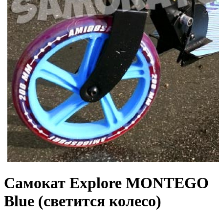
Самокат Explore MONTEGO
Blue (светится колесо)