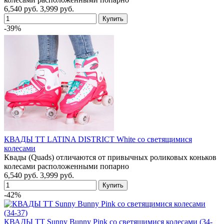
6,540 руб.
3,999 руб.
-39%
КВАДЫ TT LATINA DISTRICT White со светящимися
колесами
Квады (Quads) отличаются от привычных роликовых коньков
колесами расположенными попарно
6,540 руб.
3,999 руб.
-42%
КВАДЫ TT Sunny Bunny Pink со светящимися колесами (34-