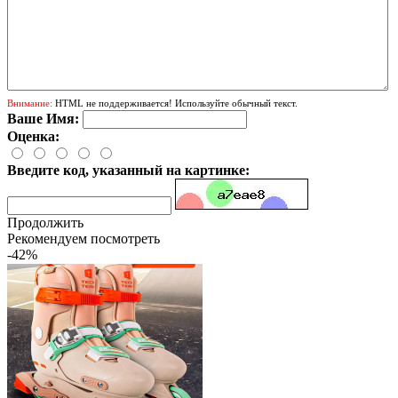
Внимание:
HTML не поддерживается! Используйте обычный текст.
Ваше Имя:
Оценка:
Введите код, указанный на картинке:
Продолжить
Рекомендуем посмотреть
-42%