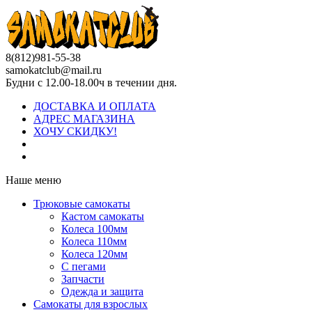
8(812)981-55-38
samokatclub@mail.ru
Будни с 12.00-18.00ч в течении дня.
ДОСТАВКА И ОПЛАТА
АДРЕС МАГАЗИНА
ХОЧУ СКИДКУ!
Наше меню
Трюковые самокаты
Кастом самокаты
Колеса 100мм
Колеса 110мм
Колеса 120мм
С пегами
Запчасти
Одежда и защита
Самокаты для взрослых