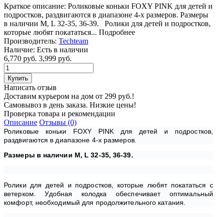
Краткое описание:
Роликовые коньки FOXY PINK для детей и
подростков, раздвигаются в диапазоне 4-х размеров. Размеры
в наличии M, L 32-35, 36-39. Ролики для детей и подростков,
которые любят покататься...
Подробнее
Производитель:
Techteam
Наличие:
Есть в наличии
6,770 руб.
3,999 руб.
Написать отзыв
Доставим курьером на дом от 299 руб.!
Самовывоз в день заказа. Низкие цены!
Проверка товара и рекомендации
Описание
Отзывы (0)
Роликовые коньки FOXY PINK для детей и подростков,
раздвигаются в диапазоне 4-х размеров.
Размеры в наличии M, L 32-35, 36-39.
Ролики для детей и подростков, которые любят покататься с
ветерком. Удобная колодка обеспечивает оптимальный
комфорт, необходимый для продолжительного катания.