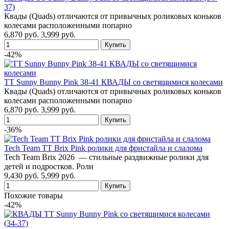
37)
Квады (Quads) отличаются от привычных роликовых коньков
колесами расположенными попарно
6,870 руб.
3,999 руб.
-42%
TT Sunny Bunny Pink 38-41 КВАДЫ со светящимися колесами
Квады (Quads) отличаются от привычных роликовых коньков
колесами расположенными попарно
6,870 руб.
3,999 руб.
-36%
Tech Team TT Brix Pink ролики для фристайла и слалома
Tech Team Brix 2026 — стильные раздвижные ролики для
детей и подростков. Роли
9,430 руб.
5,999 руб.
Похожие товары
-42%