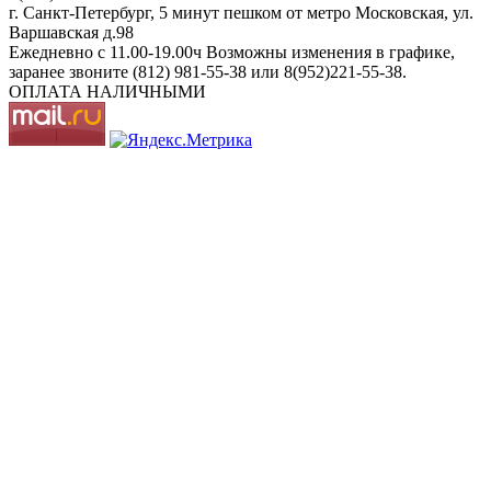
г. Санкт-Петербург, 5 минут пешком от метро Московская, ул.
Варшавская д.98
Ежедневно c 11.00-19.00ч Возможны изменения в графике,
заранее звоните (812) 981-55-38 или 8(952)221-55-38.
ОПЛАТА НАЛИЧНЫМИ