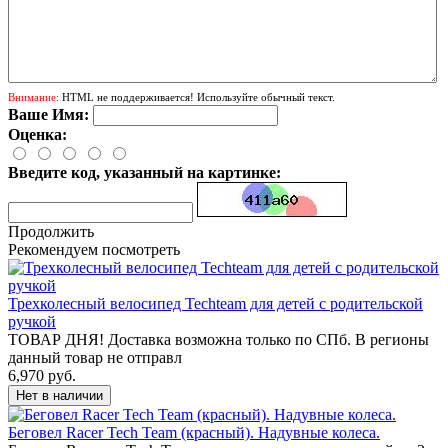
Внимание:
HTML не поддерживается! Используйте обычный текст.
Ваше Имя:
Оценка:
Введите код, указанный на картинке:
Продолжить
Рекомендуем посмотреть
Трехколесный велосипед Techteam для детей с родительской
ручкой
ТОВАР ДНЯ! Доставка возможна только по СПб. В регионы
данный товар не отправл
6,970 руб.
Беговел Racer Tech Team (красный). Надувные колеса.