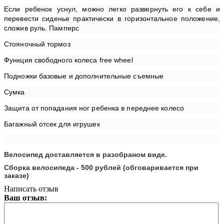
Если ребенок уснул, можно легко развернуть его к себе и
перевести сиденье практически в горизонтальное положение,
сложив руль. Памперс
Стояночный тормоз
Функция свободного колеса free wheel
Подножки базовые и дополнительные съемные
Сумка
Защита от попадания ног ребенка в переднее колесо
Багажный отсек для игрушек
Велосипед доставляется в разобраном виде.
Сборка велосипеда - 500 рублей (обговаривается при
заказе)
Написать отзыв
Ваш отзыв: