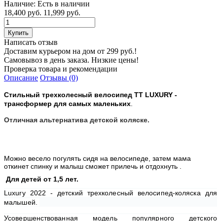
Наличие:
Есть в наличии
18,400 руб.
11,999 руб.
Написать отзыв
Доставим курьером на дом от 299 руб.!
Самовывоз в день заказа. Низкие цены!
Проверка товара и рекомендации
Описание
Отзывы (0)
Стильный трехколесный велосипед TT LUXURY -
трансформер для самых маленьких
.
Отличная альтернатива детской коляске.
Можно весело погулять сидя на велосипеде, затем мама
откинет спинку и малыш сможет прилечь и отдохнуть .
Для детей от 1,5 лет.
Luxury 2022 - детский трехколесный велосипед-коляска для
малышей.
Усовершенствованная модель популярного детского