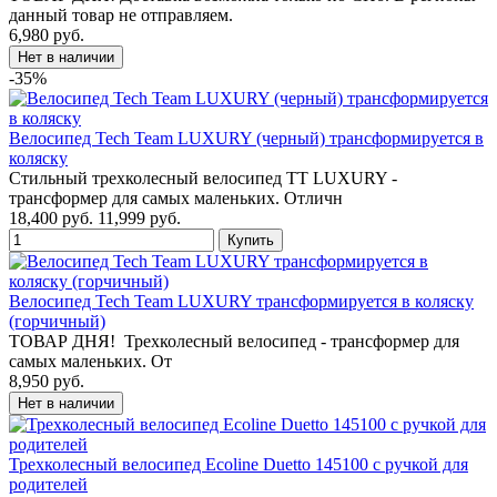
данный товар не отправляем.
6,980 руб.
-35%
Велосипед Tech Team LUXURY (черный) трансформируется в
коляску
Стильный трехколесный велосипед TT LUXURY -
трансформер для самых маленьких. Отличн
18,400 руб.
11,999 руб.
Велосипед Tech Team LUXURY трансформируется в коляску
(горчичный)
ТОВАР ДНЯ! Трехколесный велосипед - трансформер для
самых маленьких. От
8,950 руб.
Трехколесный велосипед Ecoline Duetto 145100 с ручкой для
родителей