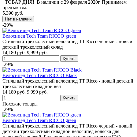
ТОВАР ДНЯ! В наличии с 29 февраля 2020г. Принимаем
предзаказы.
5,390 руб.
-29%
Велосипед Tech Team RICCO green
Стильный трехколесный велосипед TT Ricco черный - новый
детский трехколесный склад
14,180 руб.
9,999 руб.
-29%
Велосипед Tech Team RICCO Black
Стильный трехколесный велосипед TT Ricco - новый детский
трехколесный складной вел
14,180 руб.
9,999 руб.
Похожие товары
-29%
Велосипед Tech Team RICCO green
Стильный трехколесный велосипед TT Ricco черный - новый
детский трехколесный складной велосипед-коляска для
малышей с ручкой. Большие колеса с покрытием из EVA-