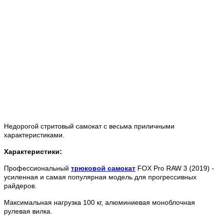
Недорогой стритовый самокат с весьма приличными
характеристиками.
Характеристики:
Профессиональный
трюковой самокат
FOX Pro RAW 3 (2019) -
усиленная и самая популярная модель для прогрессивных
райдеров.
Максимальная нагрузка 100 кг, алюминиевая моноблочная
рулевая вилка.