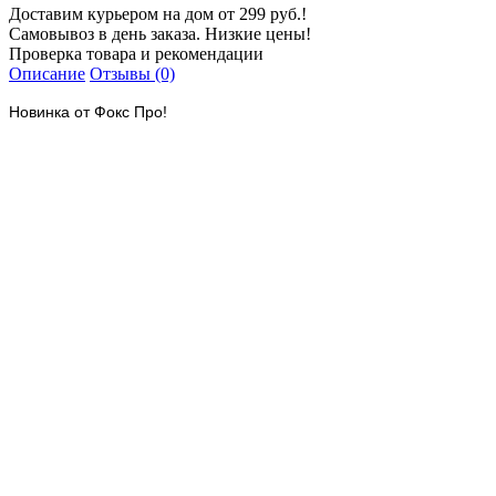
Доставим курьером на дом от 299 руб.!
Самовывоз в день заказа. Низкие цены!
Проверка товара и рекомендации
Описание
Отзывы (0)
Новинка от Фокс Про!