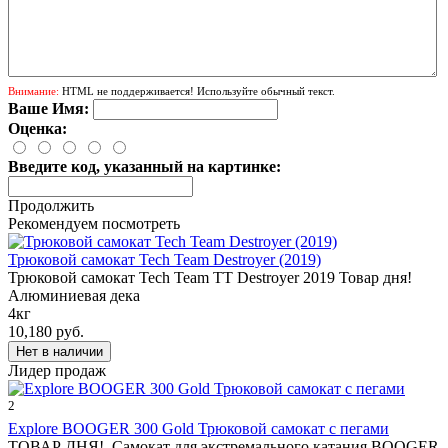
Внимание:
HTML не поддерживается! Используйте обычный текст.
Ваше Имя:
Оценка:
Введите код, указанный на картинке:
Продолжить
Рекомендуем посмотреть
Трюковой самокат Tech Team Destroyer (2019)
Трюковой самокат Tech Team TT Destroyer 2019 Товар дня!
Алюминиевая дека
4кг
10,180 руб.
Лидер продаж
2
Explore BOOGER 300 Gold Трюковой самокат с пегами
ТОВАР ДНЯ! Самокат для экстремального катания BOOGER