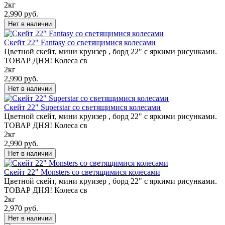
2кг
2,990 руб.
Скейт 22" Fantasy со светящимися колесами
Цветной скейт, мини круизер , борд 22" с яркими рисунками.
ТОВАР ДНЯ! Колеса св
2кг
2,990 руб.
Скейт 22" Superstar со светящимися колесами
Цветной скейт, мини круизер , борд 22" с яркими рисунками.
ТОВАР ДНЯ! Колеса св
2кг
2,990 руб.
Скейт 22" Monsters со светящимися колесами
Цветной скейт, мини круизер , борд 22" с яркими рисунками.
ТОВАР ДНЯ! Колеса св
2кг
2,970 руб.