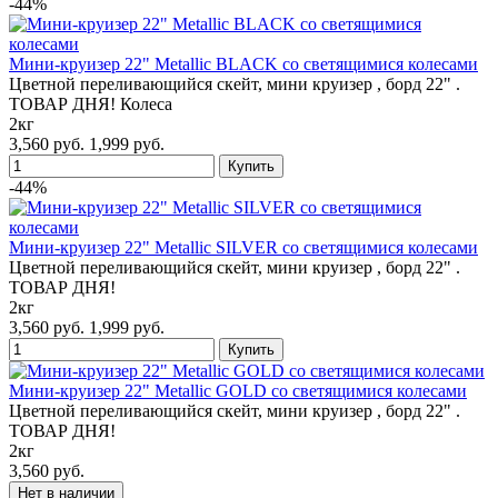
-44%
Мини-круизер 22" Metallic BLACK со светящимися колесами
Цветной переливающийся скейт, мини круизер , борд 22" .
ТОВАР ДНЯ! Колеса
2кг
3,560 руб.
1,999 руб.
-44%
Мини-круизер 22" Metallic SILVER со светящимися колесами
Цветной переливающийся скейт, мини круизер , борд 22" .
ТОВАР ДНЯ!
2кг
3,560 руб.
1,999 руб.
Мини-круизер 22" Metallic GOLD со светящимися колесами
Цветной переливающийся скейт, мини круизер , борд 22" .
ТОВАР ДНЯ!
2кг
3,560 руб.