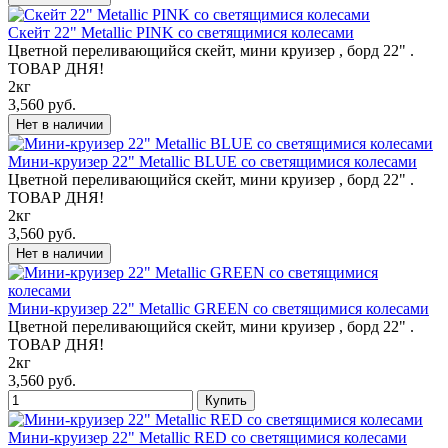
Скейт 22" Metallic PINK со светящимися колесами
Цветной переливающийся скейт, мини круизер , борд 22" .
ТОВАР ДНЯ!
2кг
3,560 руб.
Мини-круизер 22" Metallic BLUE со светящимися колесами
Цветной переливающийся скейт, мини круизер , борд 22" .
ТОВАР ДНЯ!
2кг
3,560 руб.
Мини-круизер 22" Metallic GREEN со светящимися колесами
Цветной переливающийся скейт, мини круизер , борд 22" .
ТОВАР ДНЯ!
2кг
3,560 руб.
Мини-круизер 22" Metallic RED со светящимися колесами