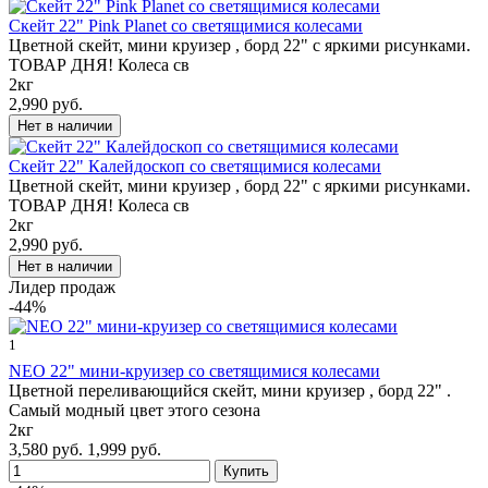
Скейт 22" Pink Planet со светящимися колесами
Цветной скейт, мини круизер , борд 22" с яркими рисунками.
ТОВАР ДНЯ! Колеса св
2кг
2,990 руб.
Скейт 22" Калейдоскоп со светящимися колесами
Цветной скейт, мини круизер , борд 22" с яркими рисунками.
ТОВАР ДНЯ! Колеса св
2кг
2,990 руб.
Лидер продаж
-44%
1
NEO 22" мини-круизер со светящимися колесами
Цветной переливающийся скейт, мини круизер , борд 22" .
Самый модный цвет этого сезона
2кг
3,580 руб.
1,999 руб.