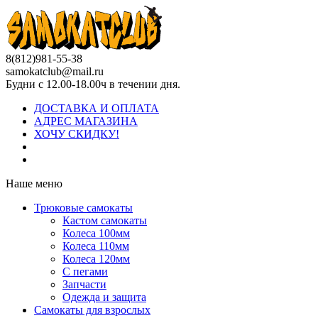
8(812)981-55-38
samokatclub@mail.ru
Будни с 12.00-18.00ч в течении дня.
ДОСТАВКА И ОПЛАТА
АДРЕС МАГАЗИНА
ХОЧУ СКИДКУ!
Наше меню
Трюковые самокаты
Кастом самокаты
Колеса 100мм
Колеса 110мм
Колеса 120мм
С пегами
Запчасти
Одежда и защита
Самокаты для взрослых