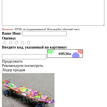
Внимание:
HTML не поддерживается! Используйте обычный текст.
Ваше Имя:
Оценка:
Введите код, указанный на картинке:
Продолжить
Рекомендуем посмотреть
Лидер продаж