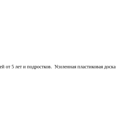
 от 5 лет и подростков. Усиленная пластиковая доска