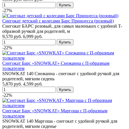
-27%
Снегокат детский с колесами Барс Принцесса (розовый)
Снегокат БАРС розовый, для самых маленьких с удобной T-
образной ручкой для родителей, м
9,570 руб.
6,999 руб.
-22%
Снегокат Барс «SNOWKAT» Снежанна с П-образным
толкателем
SNOWKAT 140 Снежанна - снегокат с удобной ручкой для
родителей, мягким сидень
5,870 руб.
4,599 руб.
-22%
Снегокат Барс «SNOWKAT» Маргоша с П-образным
толкателем
SNOWKAT 140 Маргоша - снегокат с удобной ручкой для
родителей, мягким сиденье