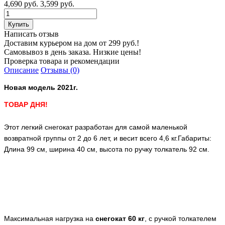
4,690 руб.
3,599 руб.
Написать отзыв
Доставим курьером на дом от 299 руб.!
Самовывоз в день заказа. Низкие цены!
Проверка товара и рекомендации
Описание
Отзывы (0)
Hовая модель 2021г.
ТОВАР ДНЯ!
Этот легкий снегокат разработан для самой маленькой
возвратной группы от 2 до 6 лет, и весит всего 4,6 кг.
Габариты:
Длина 99 см, ширина 40 см, высота по ручку толкатель 92 см.
Максимальная нагрузка на
снегокат 60 кг
, с ручкой толкателем