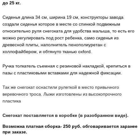
до 25 кг.
Сиденья длина 34 см, ширина 19 см, конструкторы завода
создали сиденья которое в месте со спинкой подвижным
относительно руля снегоката для удобства малыша, то есть его
можно регулировать под рост ребенка, само сиденья из
древесной плиты, наполнитель пенополиуретан с
холлофайбером, и обтянуто тканью oxford.
Ручка толкатель съемная с резиновой накладкой, крепиться в
пазы с пластиковыми вставками для надежной фиксации.
Так же снегокат оснастили рулеткой в место привычного
веревочного троса. Лыжи изготовлены из высокопрочного
пластика
Снегокат поставляется в коробке (в разобранном виде).
Возможна платная сборка- 250 руб. обговаривается заранее
при заказе.