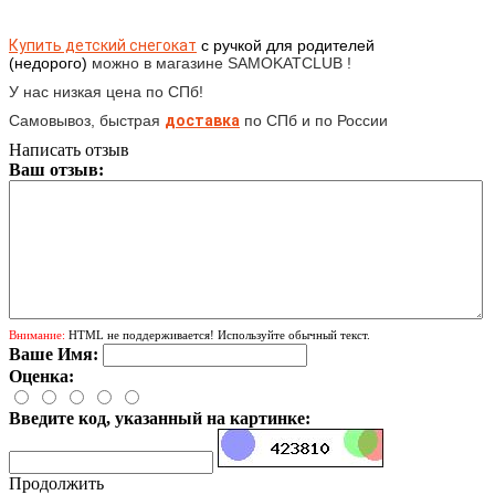
Купить детский снегокат
с ручкой для родителей
(недорого)
можно в магазине SAMOKATCLUB !
У нас низкая цена по СПб!
Самовывоз, быстрая
доставка
по СПб и по России
Написать отзыв
Ваш отзыв:
Внимание:
HTML не поддерживается! Используйте обычный текст.
Ваше Имя:
Оценка:
Введите код, указанный на картинке:
Продолжить