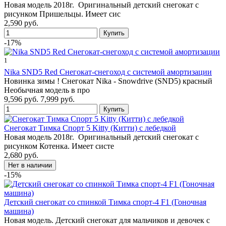
Новая модель 2018г. Оригинальный детский снегокат с
рисунком Пришельцы. Имеет сис
2,590 руб.
-17%
1
Nika SND5 Red Снегокат-снегоход с системой амортизации
Новинка зимы ! Снегокат Nika - Snowdrive (SND5) красный
Необычная модель в про
9,596 руб.
7,999 руб.
Снегокат Тимка Спорт 5 Kitty (Китти) с лебедкой
Новая модель 2018г. Оригинальный детский снегокат с
рисунком Котенка. Имеет систе
2,680 руб.
-15%
Детский cнегокат со спинкой Тимка спорт-4 F1 (Гоночная
машина)
Новая модель. Детский снегокат для мальчиков и девочек с