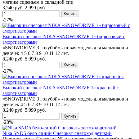
мягким сиденьем и складной спи
3,540 руб.
2,999 руб.
-27%
Высокий снегокат NIKA «SNOWDRIVE 1» бирюзовый с
амортизаторами
«SNOWDRIVE 3 голубой» - новая модель для мальчиков и
девочек 4 5 6 7 8 9 10 11 12 лет.
8,240 руб.
5,999 руб.
-27%
Высокий снегокат NIKA «SNOWDRIVE 1» красный с
амортизаторами
«SNOWDRIVE 3 голубой» - новая модель для мальчиков и
девочек 4 5 6 7 8 9 10 11 12 лет.
8,240 руб.
5,999 руб.
-28%
Nika SND5 бело-синий Снегокат-снегоход детский
Новинка зимы. Снегокат Nika в прогрессивном дизайне, как