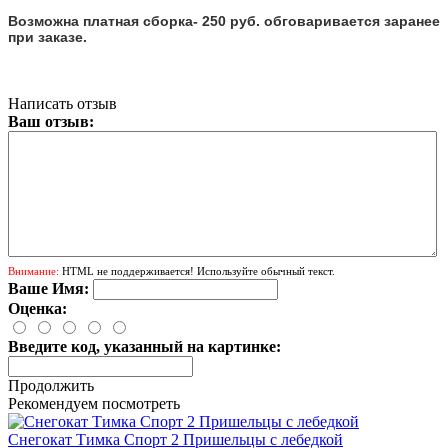
Возможна платная сборка- 250 руб. обговаривается заранее
при заказе.
Написать отзыв
Ваш отзыв:
Внимание:
HTML не поддерживается! Используйте обычный текст.
Ваше Имя:
Оценка:
Введите код, указанный на картинке:
Продолжить
Рекомендуем посмотреть
Снегокат Тимка Спорт 2 Пришельцы с лебедкой