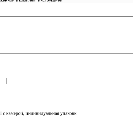
с камерой, индивидуальная упаковк