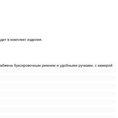
дит в комплект изделия.
 снабжена буксировочным ремнем и удобными ручками, с камерой