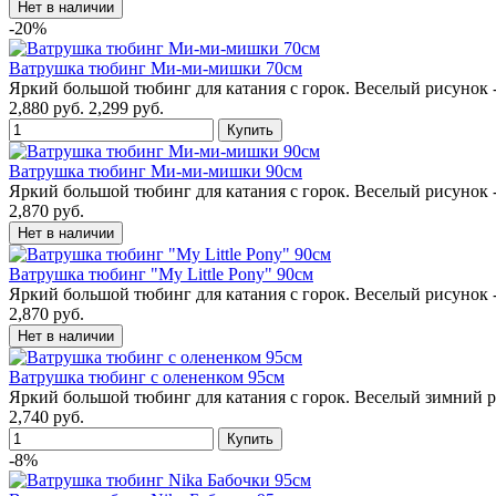
-20%
Ватрушка тюбинг Ми-ми-мишки 70см
Яркий большой тюбинг для катания с горок. Веселый рисуно
2,880 руб.
2,299 руб.
Ватрушка тюбинг Ми-ми-мишки 90см
Яркий большой тюбинг для катания с горок. Веселый рисуно
2,870 руб.
Ватрушка тюбинг "My Little Pony" 90см
Яркий большой тюбинг для катания с горок. Веселый рисунок
2,870 руб.
Ватрушка тюбинг с олененком 95см
Яркий большой тюбинг для катания с горок. Веселый зимний 
2,740 руб.
-8%