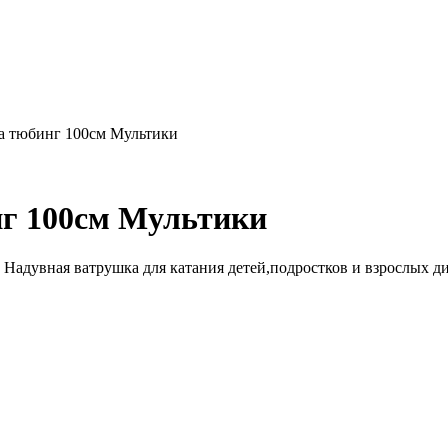
а тюбинг 100см Мультики
нг 100см Мультики
. Надувная ватрушка для катания детей,подростков и взрослых 