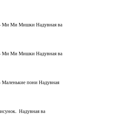
к - Ми Ми Мишки Надувная ва
к - Ми Ми Мишки Надувная ва
 - Маленькие пони Надувная
рисунок. Надувная ва