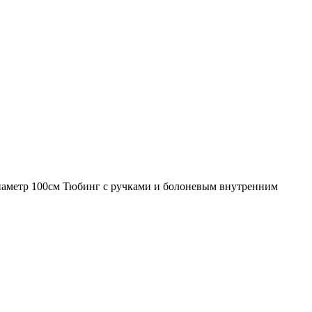
диаметр 100см Тюбинг с ручками и болоневым внутренним