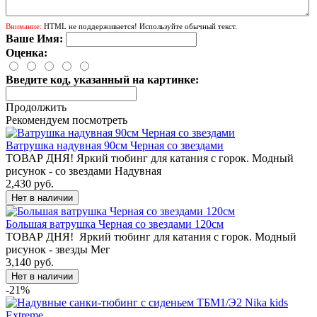
Внимание:
HTML не поддерживается! Используйте обычный текст.
Ваше Имя:
Оценка:
Введите код, указанный на картинке:
Продолжить
Рекомендуем посмотреть
Ватрушка надувная 90см Черная со звездами
ТОВАР ДНЯ! Яркий тюбинг для катания с горок. Модный
рисунок - со звездами Надувная
2,430 руб.
Большая ватрушка Черная со звездами 120см
ТОВАР ДНЯ! Яркий тюбинг для катания с горок. Модный
рисунок - звезды Мег
3,140 руб.
-21%