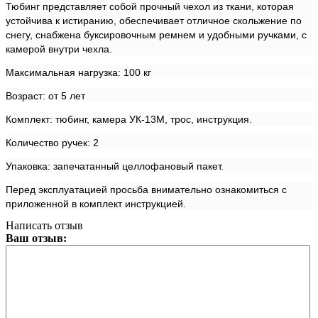
Тюбинг представляет собой прочный чехол из ткани, которая
устойчива к истиранию, обеспечивает отличное скольжение по
снегу, снабжена буксировочным ремнем и удобными ручками, с
камерой внутри чехла.
Максимальная нагрузка: 100 кг
Возраст: от 5 лет
Комплект: тюбинг, камера УК-13М, трос, инструкция.
Количество ручек: 2
Упаковка: запечатанный целлофановый пакет.
Перед эксплуатацией просьба внимательно ознакомиться с
приложенной в комплект инструкцией.
Написать отзыв
Ваш отзыв: