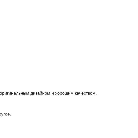
 оригинальным дизайном и хорошим качеством.
ругое.