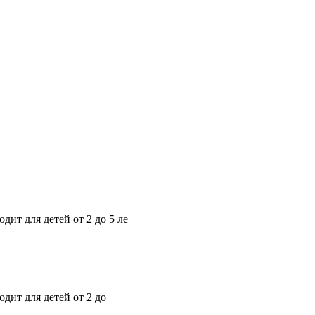
т для детей от 2 до 5 ле
ит для детей от 2 до