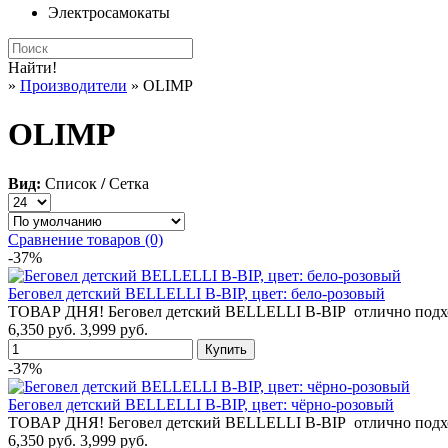
Электросамокаты
Найти!
»
Производители
» OLIMP
OLIMP
Вид:
Список
/
Сетка
Сравнение товаров (0)
-37%
Беговел детский BELLELLI B-BIP, цвет: бело-розовый
ТОВАР ДНЯ! Беговел детский BELLELLI B-BIP отлично подходи
6,350 руб.
3,999 руб.
-37%
Беговел детский BELLELLI B-BIP, цвет: чёрно-розовый
ТОВАР ДНЯ! Беговел детский BELLELLI B-BIP отлично подход
6,350 руб.
3,999 руб.