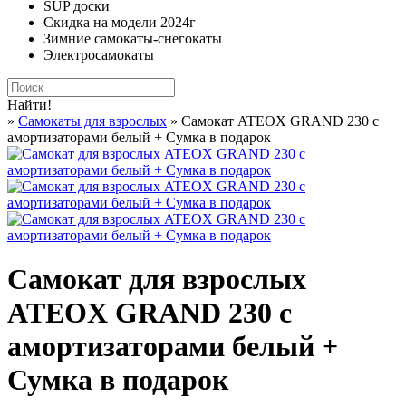
SUP доски
Скидка на модели 2024г
Зимние самокаты-снегокаты
Электросамокаты
Найти!
»
Самокаты для взрослых
» Cамокат ATEOX GRAND 230 с
амортизаторами белый + Сумка в подарок
Cамокат для взрослых
ATEOX GRAND 230 с
амортизаторами белый +
Сумка в подарок