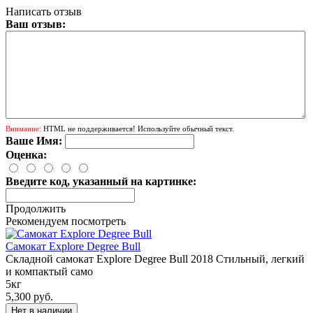
Написать отзыв
Ваш отзыв:
Внимание:
HTML не поддерживается! Используйте обычный текст.
Ваше Имя:
Оценка:
Введите код, указанный на картинке:
Продолжить
Рекомендуем посмотреть
Самокат Explore Degree Bull
Складной самокат Explore Degree Bull 2018 Стильный, легкий
и компактый само
5кг
5,300 руб.