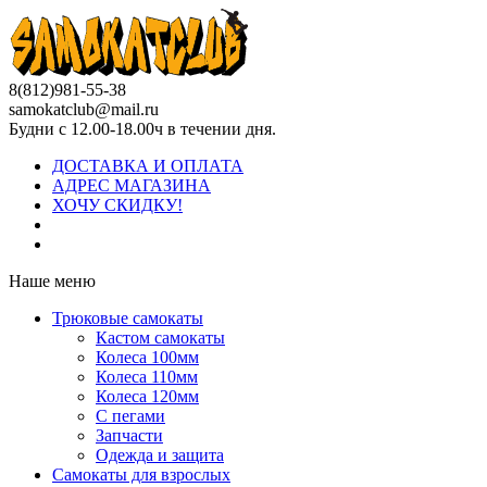
8(812)981-55-38
samokatclub@mail.ru
Будни с 12.00-18.00ч в течении дня.
ДОСТАВКА И ОПЛАТА
АДРЕС МАГАЗИНА
ХОЧУ СКИДКУ!
Наше меню
Трюковые самокаты
Кастом самокаты
Колеса 100мм
Колеса 110мм
Колеса 120мм
С пегами
Запчасти
Одежда и защита
Самокаты для взрослых