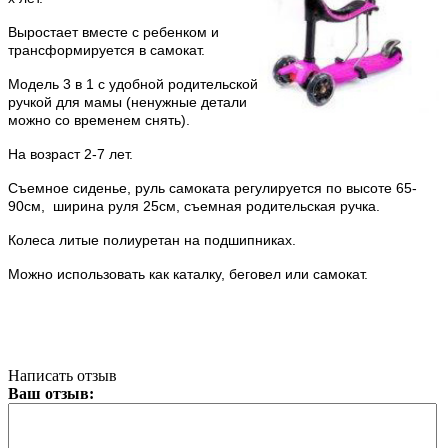
Выростает вместе с ребенком и
трансформируется в самокат.
Модель 3 в 1 с удобной родительской
ручкой для мамы (ненужные детали
можно со временем снять).
На возраст 2-7 лет.
Съемное сиденье, руль самоката регулируется по высоте 65-
90см, ширина руля 25см, съемная родительская ручка.
Колеса литые полиуретан на подшипниках.
Можно использовать как каталку, беговел или самокат.
Написать отзыв
Ваш отзыв: