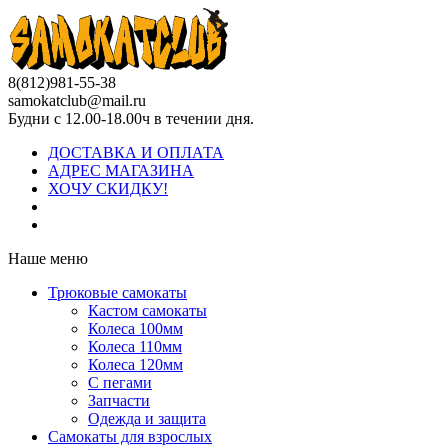
8(812)981-55-38
samokatclub@mail.ru
Будни с 12.00-18.00ч в течении дня.
ДОСТАВКА И ОПЛАТА
АДРЕС МАГАЗИНА
ХОЧУ СКИДКУ!
Наше меню
Трюковые самокаты
Кастом самокаты
Колеса 100мм
Колеса 110мм
Колеса 120мм
С пегами
Запчасти
Одежда и защита
Самокаты для взрослых