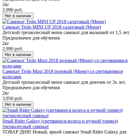
2кг
2,990 руб.
Самокат Trolo MINI UP 2018 салатовый (Мини)
Детский трехколесный мини самокат для малышей от 1,5 лет.
Предназначен для обучения
2кг
2,990 руб.
Самокат Trolo Maxi 2018 розовый (Мини) со светящимися
колесами
Детский трехколесный мини самокат для девочек от 3х лет.
Предназначен для обучения
2кг
3,950 руб.
Small Rider Galaxy (светящиеся колеса и ручной тормоз)
трехколесный самокат
ТОВАР ДНЯ! Новый, яркий самокат Small Rider Galaxy для