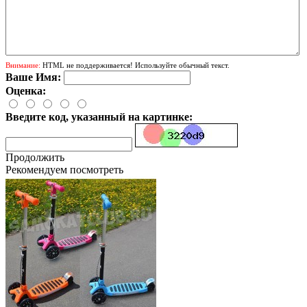
Внимание:
HTML не поддерживается! Используйте обычный текст.
Ваше Имя:
Оценка:
Введите код, указанный на картинке:
Продолжить
Рекомендуем посмотреть