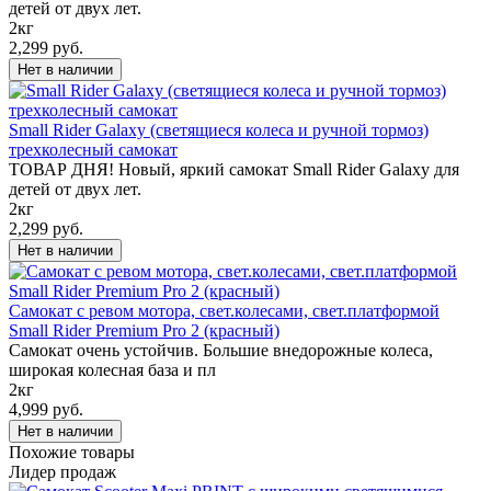
детей от двух лет.
2кг
2,299 руб.
Small Rider Galaxy (светящиеся колеса и ручной тормоз)
трехколесный самокат
ТОВАР ДНЯ! Новый, яркий самокат Small Rider Galaxy для
детей от двух лет.
2кг
2,299 руб.
Самокат с ревом мотора, свет.колесами, свет.платформой
Small Rider Premium Pro 2 (красный)
Самокат очень устойчив. Большие внедорожные колеса,
широкая колесная база и пл
2кг
4,999 руб.
Похожие товары
Лидер продаж