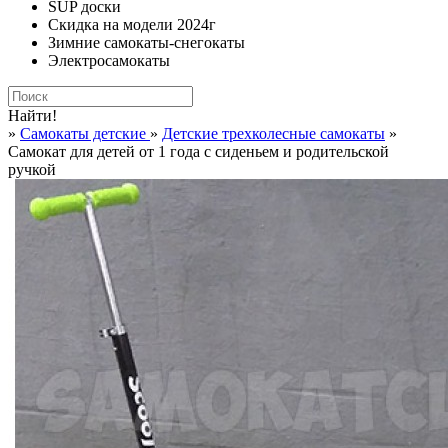
SUP доски
Скидка на модели 2024г
Зимние самокаты-снегокаты
Электросамокаты
Найти!
»
Самокаты детские
»
Детские трехколесные самокаты
»
Самокат для детей от 1 года с сиденьем и родительской
ручкой