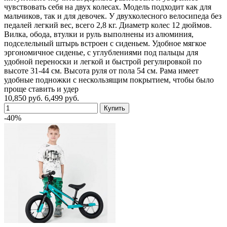
чувствовать себя на двух колесах. Модель подходит как для
мальчиков, так и для девочек. У двухколесного велосипеда без
педалей легкий вес, всего 2,8 кг. Диаметр колес 12 дюймов.
Вилка, обода, втулки и руль выполнены из алюминия,
подселельный штырь встроен с сиденьем. Удобное мягкое
эргономичное сиденье, с углублениями под пальцы для
удобной переноски и легкой и быстрой регулировкой по
высоте 31-44 см. Высота руля от пола 54 см. Рама имеет
удобные подножки с нескользящим покрытием, чтобы было
проще ставить и удер
10,850 руб.
6,499 руб.
-40%