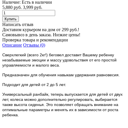
Наличие:
Есть в наличии
5,880 руб.
3,999 руб.
Написать отзыв
Доставим курьером на дом от 299 руб.!
Самовывоз в день заказа. Низкие цены!
Проверка товара и рекомендации
Описание
Отзывы (0)
Сверхлегкий (всего 2кг!) беговел доставит Вашему ребенку
незабываемые эмоции и массу удовольствия от его простой
управляемости и малого веса.
Предназначен для обучения навыкам удержания равновесия.
Подходит для детей от 2 до 5 лет.
Универсальный ранбайк, теперь выпускается для детей от двух
лет, колеса можно дополнительно регулировать, выбирается
также высота сиденья. Это позволяет обращать внимание на
оптимальные параметры и менять их в зависимости от роста
ребенка.